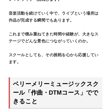
音楽活動を続けていく中で、ライブという場所は
作品が完成する瞬間でもあります。
これまで積み重ねてきた時間や経験が、大きなス
テージでどんな景色につながっていくのか。
スクールとしても、その挑戦を心から応援してい
ます。
ベリーメリーミュージックスク
ール「作曲・DTMコース」でで
きること