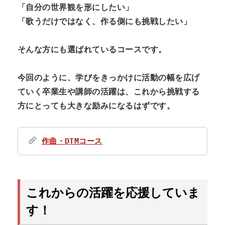
「自分の世界観を形にしたい」
「歌うだけではなく、作る側にも挑戦したい」
そんな方にも選ばれているコースです。
今回のように、学びをきっかけに活動の幅を広げ
ていく卒業生や講師の活躍は、これから挑戦する
方にとっても大きな励みになるはずです。
作曲・DTMコース
これからの活躍を応援していま
す！