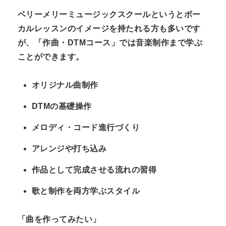
ベリーメリーミュージックスクールというとボー
カルレッスンのイメージを持たれる方も多いです
が、「作曲・DTMコース」では音楽制作まで学ぶ
ことができます。
オリジナル曲制作
DTMの基礎操作
メロディ・コード進行づくり
アレンジや打ち込み
作品として完成させる流れの習得
歌と制作を両方学ぶスタイル
「曲を作ってみたい」