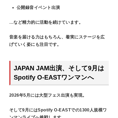
公開録音イベント出演
…など精力的に活動を続けています。
音楽を届ける力はもちろん、着実にステージを広
げていく姿にも注目です。
JAPAN JAM出演、そして9月は
Spotify O-EASTワンマンへ
2026年5月には大型フェス出演も実現。
そして9月にはSpotify O-EASTでの1300人規模ワ
ンマンライブへ挑戦します。