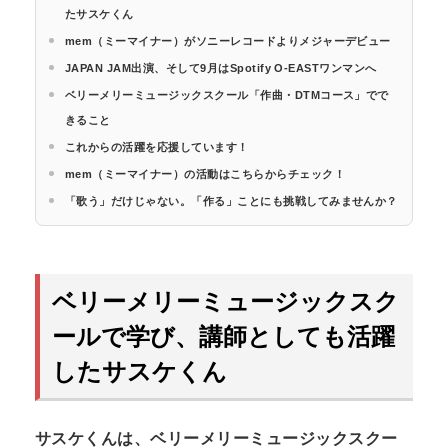
たサスケくん
mem（ミーマイナー）がソニーレコードよりメジャーデビュー
JAPAN JAM出演、そして9月はSpotify O-EASTワンマンへ
ベリーメリーミュージックスクール「作曲・DTMコース」でで
きること
これからの活躍を応援しています！
mem（ミーマイナー）の活動はこちらからチェック！
「歌う」だけじゃない。「作る」ことにも挑戦してみませんか？
ベリーメリーミュージックスク
ールで学び、講師としても活躍
したサスケくん
サスケくんは、ベリーメリーミュージックスクー