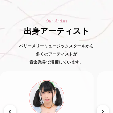
Our Artists
出身アーティスト
ベリーメリーミュージックスクールから
多くのアーティストが
音楽業界で活躍しています。