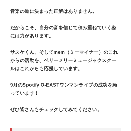
音楽の道に決まった正解はありません。
だからこそ、自分の音を信じて積み重ねていく姿
には力があります。
サスケくん、そしてmem（ミーマイナー）のこれ
からの活動を、ベリーメリーミュージックスクー
ルはこれからも応援しています。
9月のSpotify O-EASTワンマンライブの成功を願
っています！
ぜひ皆さんもチェックしてみてください。