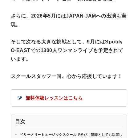
さらに、2026年5月にはJAPAN JAMへの出演も実
現。
そして次なる大きな挑戦として、9月にはSpotify
O-EASTでの1300人ワンマンライブも予定されて
います。
スクールスタッフ一同、心から応援しています！
無料体験レッスンはこちら
目次
ベリーメリーミュージックスクールで学び、講師としても活躍し