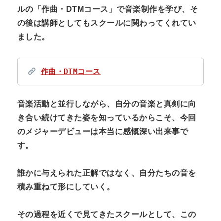
ルの「作曲・DTMコース」で音楽制作を学び、そ
の後は講師としてもスクールに関わってくれてい
ました。
作曲・DTMコース
音楽活動と並行しながら、自分の音楽と真剣に向
き合い続けてきた姿を知っているからこそ、今回
のメジャーデビューは本当に感慨深い出来事で
す。
誰かに与えられた正解ではなく、自分たちの音を
積み重ねて形にしていく。
その過程を近くで見てきたスクールとして、この