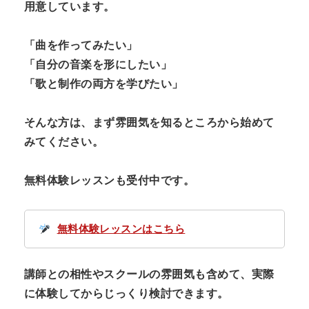
用意しています。
「曲を作ってみたい」
「自分の音楽を形にしたい」
「歌と制作の両方を学びたい」
そんな方は、まず雰囲気を知るところから始めて
みてください。
無料体験レッスンも受付中です。
無料体験レッスンはこちら
講師との相性やスクールの雰囲気も含めて、実際
に体験してからじっくり検討できます。