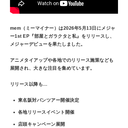
mem（ミーマイナー）は2026年5月13日にメジャ
ー1st EP『部屋とガラクタと私』をリリースし、
メジャーデビューを果たしました。
アニメタイアップや各地でのリリース施策なども
展開され、大きな注目を集めています。
リリース以降も…
東名阪対バンツアー開催決定
各地リリースイベント開催
店頭キャンペーン展開