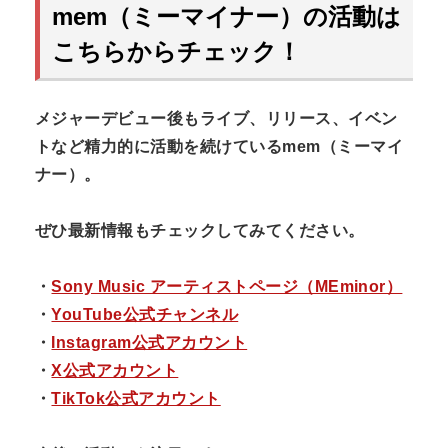
mem（ミーマイナー）の活動は
こちらからチェック！
メジャーデビュー後もライブ、リリース、イベン
トなど精力的に活動を続けているmem（ミーマイ
ナー）。
ぜひ最新情報もチェックしてみてください。
・
Sony Music アーティストページ（MEminor）
・
YouTube公式チャンネル
・
Instagram公式アカウント
・
X公式アカウント
・
TikTok公式アカウント