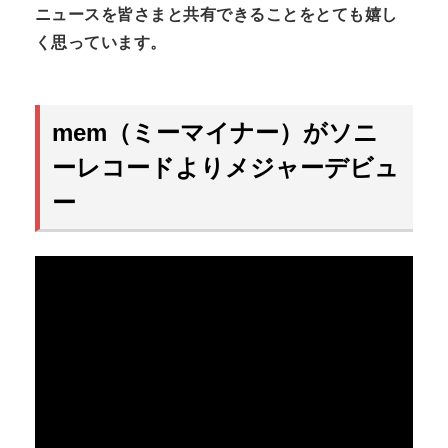
ニュースを皆さまと共有できることをとても嬉し
く思っています。
mem（ミーマイナー）がソニ
ーレコードよりメジャーデビュ
ー