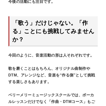
今後の活動にも注目です。
「歌う」だけじゃない。「作
る」ことにも挑戦してみません
か？
今回のように、音楽活動の形は人それぞれです。
歌を磨くことはもちろん、オリジナル曲制作や
DTM、アレンジなど、音楽を“作る側”として挑戦
する楽しさもあります。
ベリーメリーミュージックスクールでは、ボーカ
ルレッスンだけでなく「作曲・DTMコース」もご