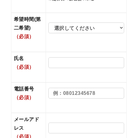
希望時間(第
二希望)
（必須）
氏名
（必須）
電話番号
（必須）
メールアド
レス
（必須）