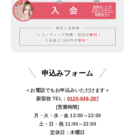
申込みフォーム
＜お電話でもお申込みいただけます＞
新宿校 TEL：
0120-649-287
[営業時間]
月・火・水・金 13:00～22:00
土・日・祝 11:00～22:00
定休日：木曜日