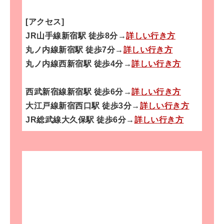
[アクセス]
JR山手線新宿駅 徒歩8分→
詳しい行き方
丸ノ内線新宿駅 徒歩7分→
詳しい行き方
丸ノ内線西新宿駅 徒歩4分→
詳しい行き方
西武新宿線新宿駅 徒歩6分→
詳しい行き方
大江戸線新宿西口駅 徒歩3分→
詳しい行き方
JR総武線大久保駅 徒歩6分→
詳しい行き方