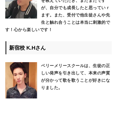
を教えていただき、まだまだです
が、自分でも成長したと思っていｒ
ます。また、受付で他生徒さんや先
生と触れ合うことは本当に刺激的で
す！心から楽しいです！
新宿校 K.Hさん
ベリーメリースクールは、生徒の正
しい発声を引き出して、本来の声質
が分かって歌を歌うことが好きにな
りました。