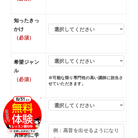
知ったきっ
かけ
（必須）
希望ジャン
ル
※可能な限り専門性の高い講師に担当さ
（必須）
せていただきます。
✕
職業
具体的に学