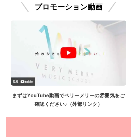
プロモーション動画
まずはYouTube動画でベリーメリーの雰囲気をご
確認ください♪（外部リンク）