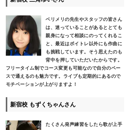
ベリメリの先生やスタッフの皆さん
は、迷っていることがあるととても
親身になって相談にのってくれるこ
と、最近はボイトレ以外にも作曲に
も挑戦しています。そう思えたのも
背中を押していただいたからです。
フリータイム制でコース変更も可能なので自分のペー
スで通えるのも魅力です。ライブも定期的にあるので
モチベーションが上がりますよ！
新宿校 もずくちゃんさん
たくさん発声練習をしたら歌が上手