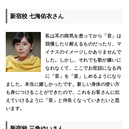
新宿校 七海佑衣さん
私は耳の病気を患ってから「音」は
我慢したり耐えるものだったり、マ
イナスのイメージしかありませんで
した。しかし、それでも歌が嫌いに
なれなくて、ここでお世話になる内
に「音」を「楽」しめるようになり
ました。本当に嬉しかったです。新しい身体の使い方
も身につけることができたので、これをお客さんに伝
えていけるように「音」と仲良くなっていきたいと思
います。
新宿校 三角ゆいさん