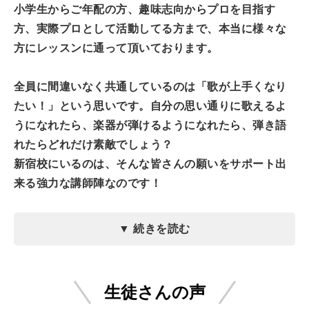
小学生からご年配の方、趣味志向からプロを目指す
方、実際プロとして活動してる方まで、本当に様々な
方にレッスンに通って頂いております。
全員に間違いなく共通しているのは「歌が上手くなり
たい！」という思いです。自分の思い通りに歌えるよ
うになれたら、楽器が弾けるようになれたら、弾き語
れたらどれだけ素敵でしょう？
新宿校にいるのは、そんな皆さんの願いをサポート出
来る強力な講師陣なのです！
生徒さんの声