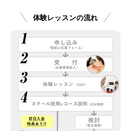
体験レッスンの流れ