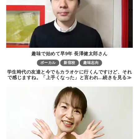
趣味で始めて早9年 長澤健太郎さん
ボーカル
新宿校
趣味志向
学生時代の友達と今でもカラオケに行くんですけど、それ
で感じますね。「上手くなった」と言われ...続きを見る≫