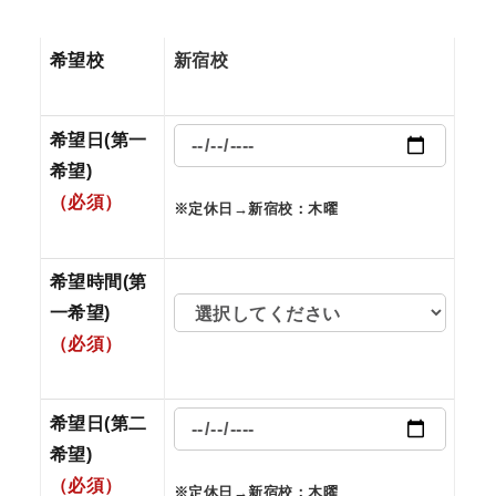
希望校
新宿校
希望日(第一
希望)
（必須）
※定休日→新宿校：木曜
希望時間(第
一希望)
（必須）
希望日(第二
希望)
（必須）
※定休日→新宿校：木曜