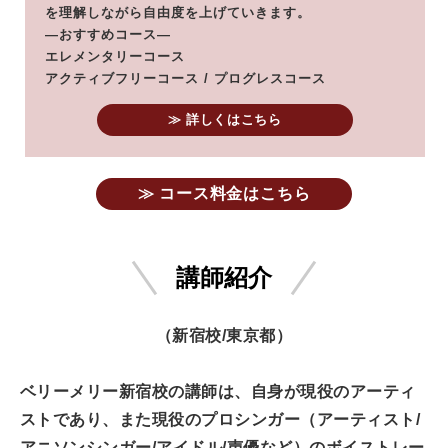
を理解しながら自由度を上げていきます。
―おすすめコース―
エレメンタリーコース
アクティブフリーコース / プログレスコース
≫ 詳しくはこちら
≫ コース料金はこちら
講師紹介
（新宿校/東京都）
ベリーメリー新宿校の講師は、自身が現役のアーティ
ストであり、また現役のプロシンガー（アーティスト/
アニソンシンガー/アイドル/声優など）のボイストレー