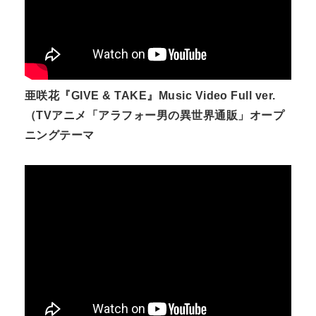
亜咲花『GIVE & TAKE』Music Video Full ver.
（TVアニメ「アラフォー男の異世界通販」オープ
ニングテーマ