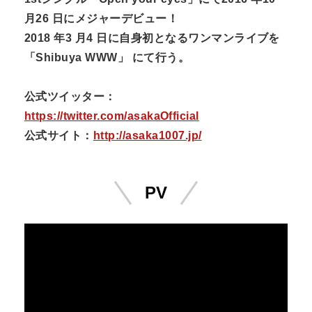
月26 日にメジャーデビュー！
2018 年3 月4 日に自身初となるワンマンライブを
「Shibuya WWW」 にて行う。
公式ツイッター：
https://twitter.com/asakaOfficial
公式サイト：
http://asaka1007.jp/
PV