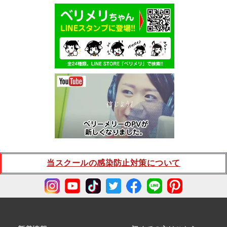
当スクールの感染防止対策について