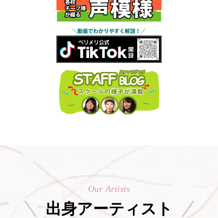
Our Artists
出身アーティスト