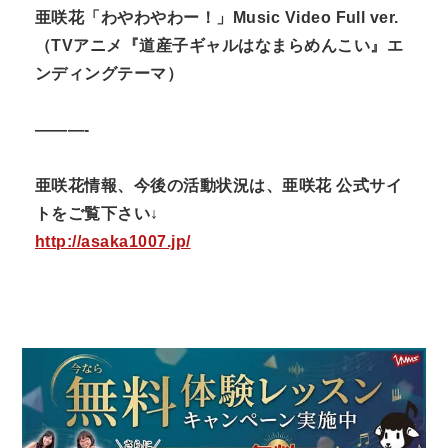
亜咲花「わやわやわー！」Music Video Full ver.
（TVアニメ『道産子ギャルはなまらめんこい』エ
ンディングテーマ）
———-
亜咲花情報、今後の活動状況は、亜咲花 公式サイ
トをご覧下さい↓
http://asaka1007.jp/