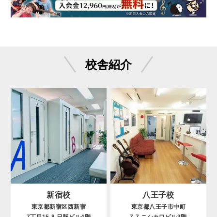
校舎紹介
新宿校
八王子校
東京都新宿区西新宿
東京都八王子市中町