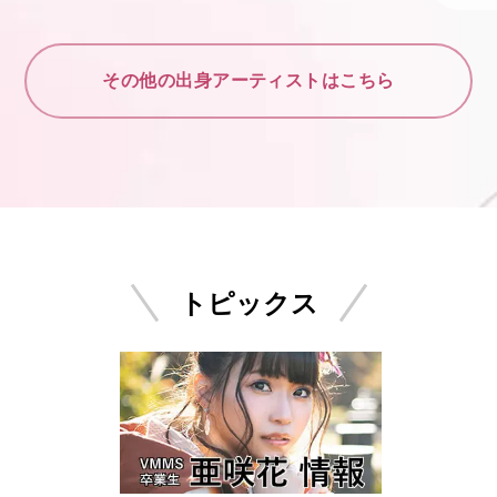
その他の出身アーティストはこちら
トピックス