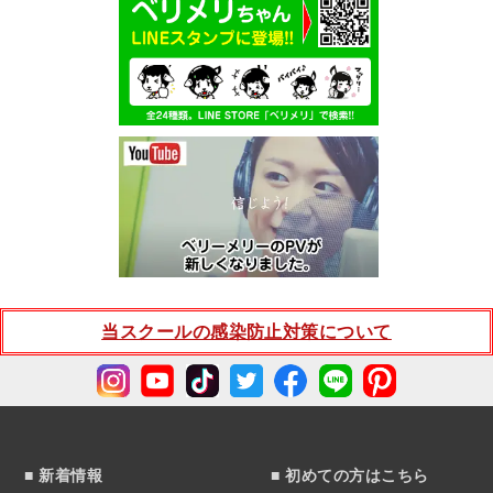
当スクールの感染防止対策について
■ 新着情報
■ 初めての方はこちら