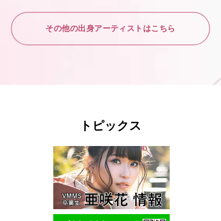
その他の出身アーティストはこちら
トピックス