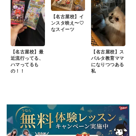
【名古屋校】イ
ンスタ映え〜♡
なスイーツ
【名古屋校】最
【名古屋校】ス
近流行ってる、
パルタ教育ママ
ハマってるも
になりつつある
の！！
私