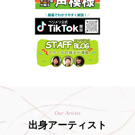
Our Artists
出身アーティスト