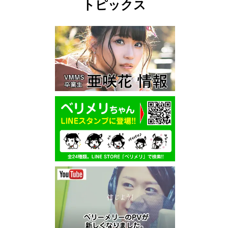
トピックス