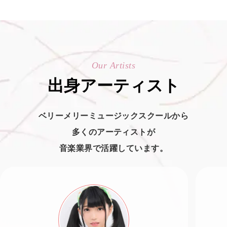
Our Artists
出身アーティスト
ベリーメリーミュージックスクールから
多くのアーティストが
音楽業界で活躍しています。