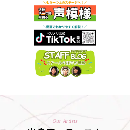
Our Artists