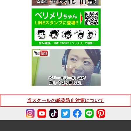
当スクールの感染防止対策について