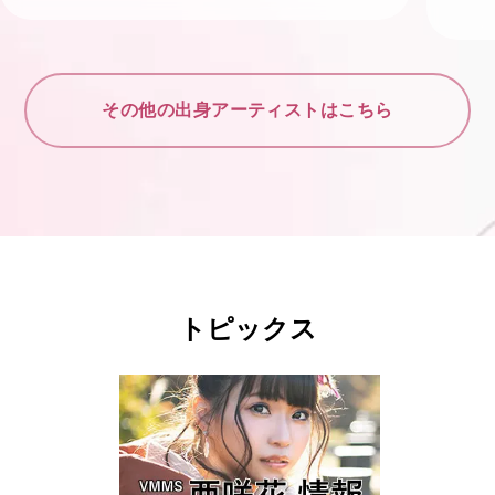
その他の出身アーティストはこちら
トピックス