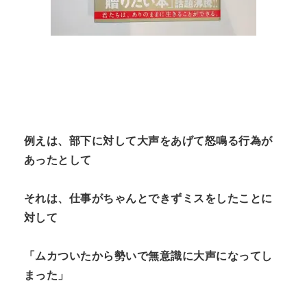
例えは、部下に対して大声をあげて怒鳴る行為が
あったとして
それは、仕事がちゃんとできずミスをしたことに
対して
「ムカついたから勢いで無意識に大声になってし
まった」