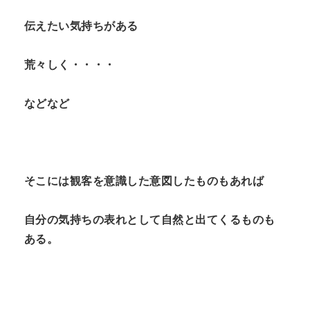
伝えたい気持ちがある
荒々しく・・・・
などなど
そこには観客を意識した意図したものもあれば
自分の気持ちの表れとして自然と出てくるものも
ある。