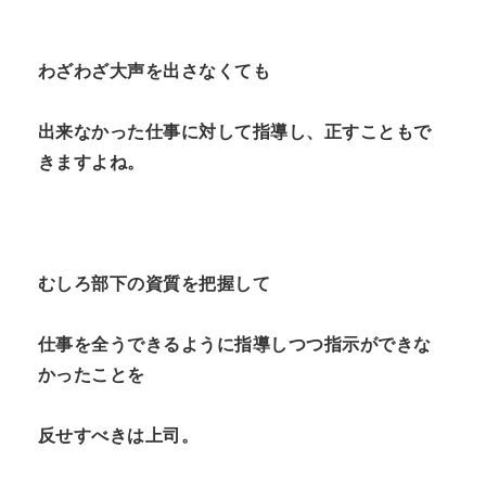
わざわざ大声を出さなくても
出来なかった仕事に対して指導し、正すこともで
きますよね。
むしろ部下の資質を把握して
仕事を全うできるように指導しつつ指示ができな
かったことを
反せすべきは上司。