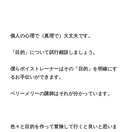
個人の心理で（真理で）大丈夫です。
「目的」について試行錯誤しましょう。
僕らボイストレーナーはその「目的」を明確にす
るお手伝いができます。
ベリーメリーの講師はそれが分かっています。
色々と目的を作って冒険して行くと良いと思いま