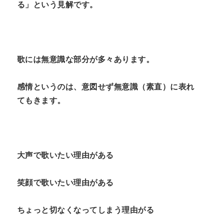
る」という見解です。
歌には無意識な部分が多々あります。
感情というのは、意図せず無意識（素直）に表れ
てもきます。
大声で歌いたい理由がある
笑顔で歌いたい理由がある
ちょっと切なくなってしまう理由がる