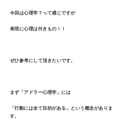
n
今回は心理学？って感じですが
t
表現に心理は付きもの！！
ぜひ参考にして頂きたいです。
まず「アドラー心理学」には
「行動には全て目的がある」という概念がありま
す。