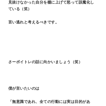
見抜けなかった自分を棚に上げて怒って誤魔化し
ている（笑）
言い逃れと考えるべきです。
さーボイトレの話に向かいましょう（笑）
僕が言いたいのは
「無意識であれ、全ての行動には実は目的があ