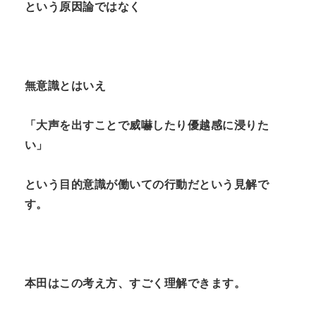
という原因論ではなく
無意識とはいえ
「大声を出すことで威嚇したり優越感に浸りた
い」
という目的意識が働いての行動だという見解で
す。
本田はこの考え方、すごく理解できます。