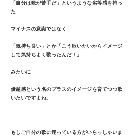
「自分は歌が苦手だ」というような劣等感を持っ
た
マイナスの意識ではなく
「気持ち良い」とか「こう歌いたいからイメージ
して気持ちよく歌ったんだ！」
みたいに
優越感という名のプラスのイメージを育てつつ歌
いたいですよね。
もしご自分の歌に迷っている方がいらっしゃいま