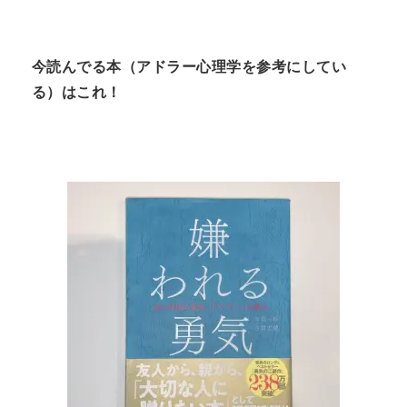
今読んでる本（アドラー心理学を参考にしてい
る）はこれ！