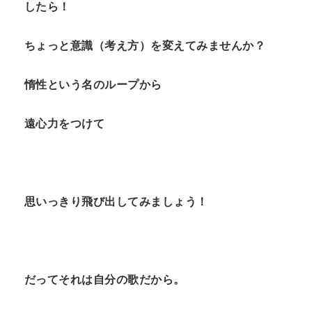
したら！
ちょっと意識（考え方）を変えてみませんか？
惰性という名のループから
遠心力をつけて
思いっきり飛び出してみましょう！
だってそれは自分の歌だから。