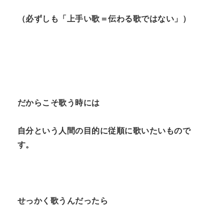
（必ずしも「上手い歌＝伝わる歌ではない」）
だからこそ歌う時には
自分という人間の目的に従順に歌いたいもので
す。
せっかく歌うんだったら