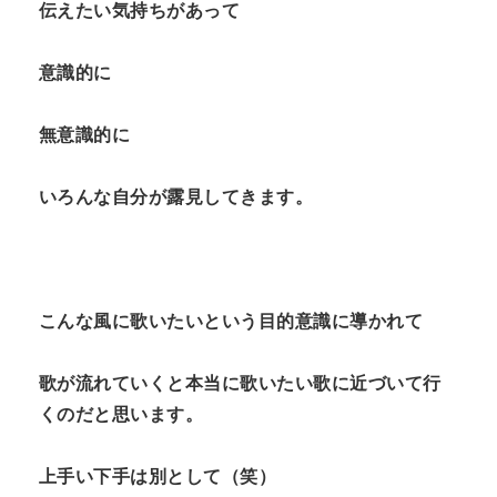
伝えたい気持ちがあって
意識的に
無意識的に
いろんな自分が露見してきます。
こんな風に歌いたいという目的意識に導かれて
歌が流れていくと本当に歌いたい歌に近づいて行
くのだと思います。
上手い下手は別として（笑）