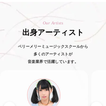
Our Artists
出身アーティスト
ベリーメリーミュージックスクールから
多くのアーティストが
音楽業界で活躍しています。