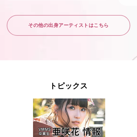
その他の出身アーティストはこちら
トピックス