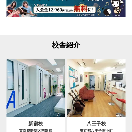
校舎紹介
新宿校
八王子校
東京都新宿区西新宿
東京都八王子市中町