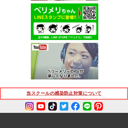
当スクールの感染防止対策について