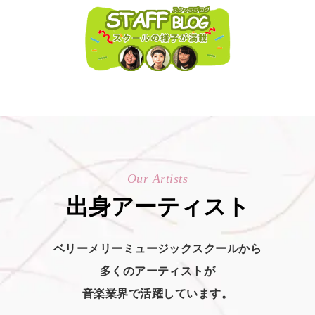
Our Artists
出身アーティスト
ベリーメリーミュージックスクールから
多くのアーティストが
音楽業界で活躍しています。