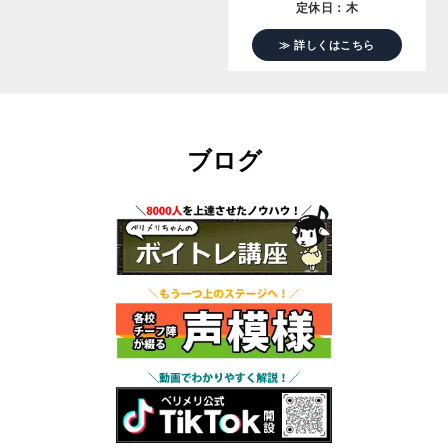
定休日：木
≫ 詳しくはこちら
ブログ