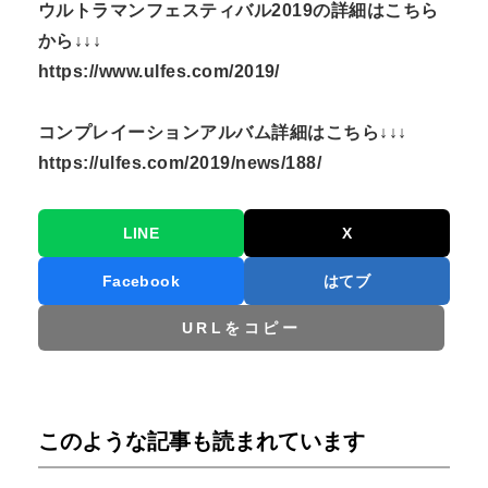
ウルトラマンフェスティバル2019の詳細はこちら
から↓↓↓
https://www.ulfes.com/2019/
コンプレイーションアルバム詳細はこちら↓↓↓
https://ulfes.com/2019/news/188/
LINE
X
Facebook
はてブ
URLをコピー
このような記事も読まれています