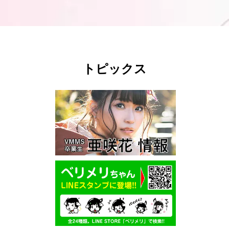
トピックス