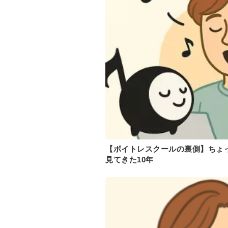
【ボイトレスクールの裏側】ちょ
見てきた10年