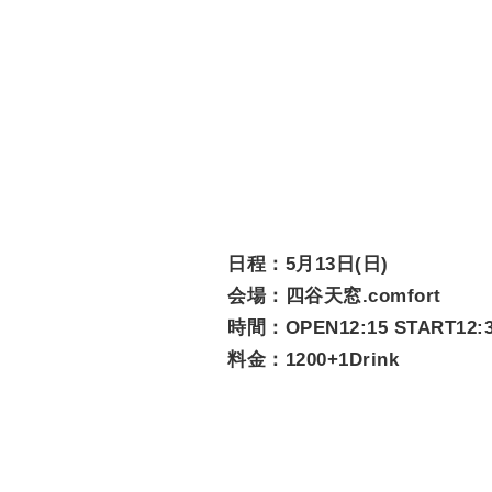
日程：5月13日(日)
会場：四谷天窓.comfort
時間：OPEN12:15 START12:
料金：1200+1Drink