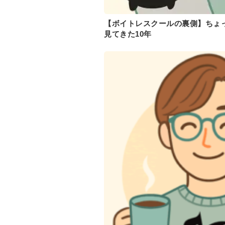
【ボイトレスクールの裏側】ちょ
見てきた10年