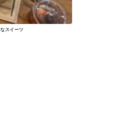
♡なスイーツ