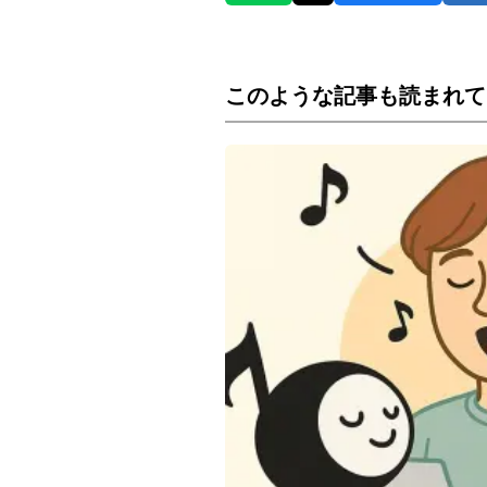
このような記事も読まれて