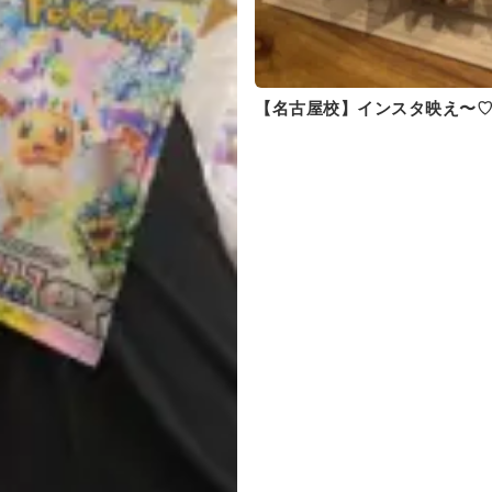
【名古屋校】インスタ映え〜