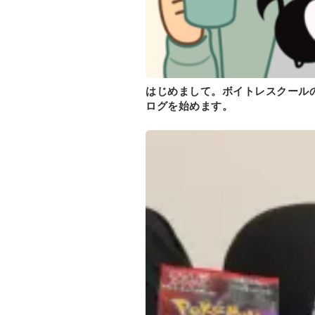
はじめまして。ボイトレスクールの
ログを始めます。