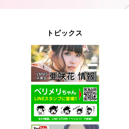
トピックス