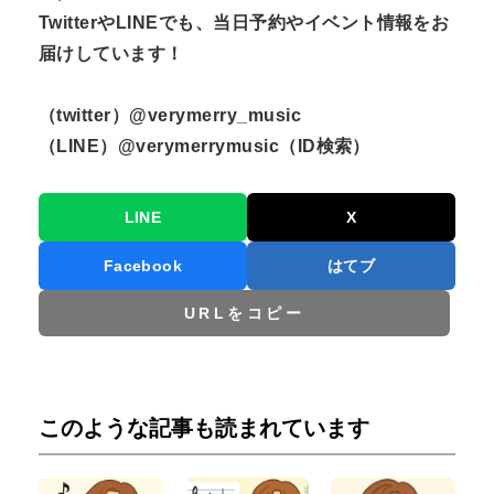
TwitterやLINEでも、当日予約やイベント情報をお
届けしています！
（twitter）@verymerry_music
（LINE）@verymerrymusic（ID検索）
LINE
X
Facebook
はてブ
URLをコピー
このような記事も読まれています