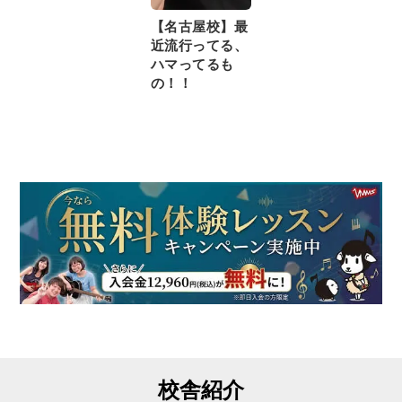
【名古屋校】最
近流行ってる、
ハマってるも
の！！
校舎紹介