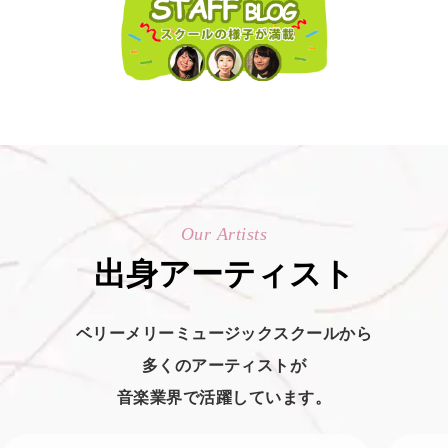
Our Artists
出身アーティスト
ベリーメリーミュージックスクールから
多くのアーティストが
音楽業界で活躍しています。