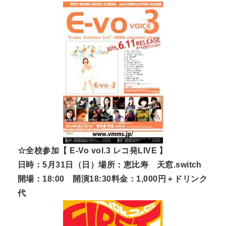
☆全校参加【 E-Vo vol.3 レコ発LIVE 】
日時：5月31日（日）場所：恵比寿 天窓.switch
開場：18:00 開演18:30料金：1,000円＋ドリンク
代