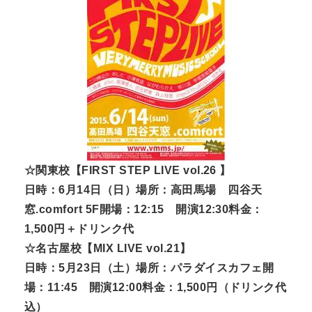
☆関東校【FIRST STEP LIVE vol.26 】
日時：6月14日（日）場所：高田馬場 四谷天
窓.comfort 5F開場：12:15 開演12:30料金：
1,500円＋ドリンク代
☆名古屋校【MIX LIVE vol.21】
日時：5月23日（土）場所：パラダイスカフェ開
場：11:45 開演12:00料金：1,500円（ドリンク代
込）