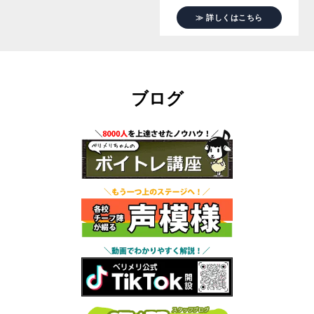
≫ 詳しくはこちら
ブログ