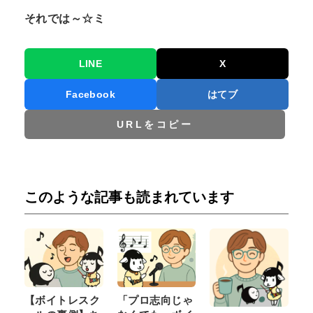
それでは～☆ミ
LINE
X
Facebook
はてブ
URLをコピー
このような記事も読まれています
【ボイトレスク
「プロ志向じゃ