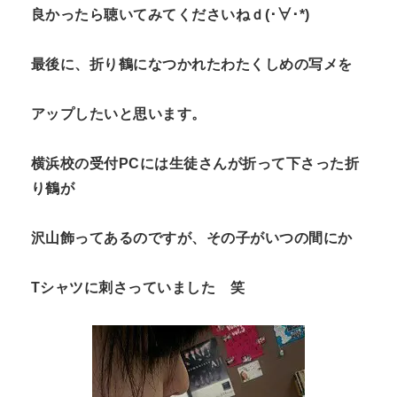
良かったら聴いてみてくださいねｄ(･∀･*)
最後に、折り鶴になつかれたわたくしめの写メを
アップしたいと思います。
横浜校の受付PCには生徒さんが折って下さった折
り鶴が
沢山飾ってあるのですが、その子がいつの間にか
Tシャツに刺さっていました 笑