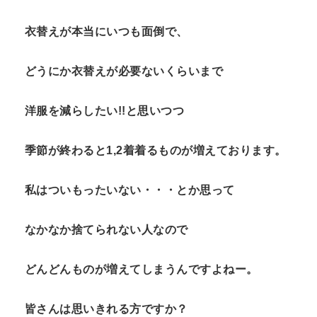
n
衣替えが本当にいつも面倒で、
t
どうにか衣替えが必要ないくらいまで
洋服を減らしたい!!と思いつつ
季節が終わると1,2着着るものが増えております。
私はついもったいない・・・とか思って
なかなか捨てられない人なので
どんどんものが増えてしまうんですよねー。
皆さんは思いきれる方ですか？