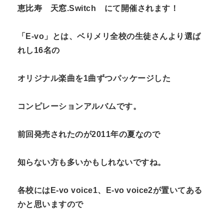
恵比寿 天窓.Switch にて開催されます！
「E-vo」とは、ベりメリ全校の生徒さんより選ば
れし16名の
オリジナル楽曲を1曲ずつパッケージした
コンピレーションアルバムです。
前回発売されたのが2011年の夏なので
知らない方も多いかもしれないですね。
各校にはE-vo voice1、E-vo voice2が置いてある
かと思いますので