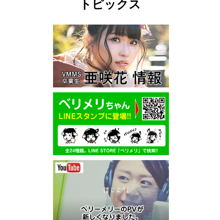
トピックス