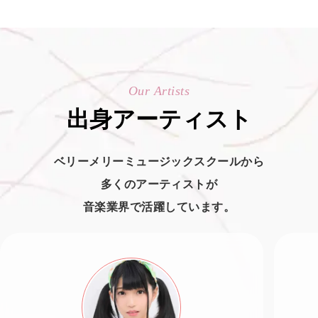
Our Artists
出身アーティスト
ベリーメリーミュージックスクールから
多くのアーティストが
音楽業界で活躍しています。