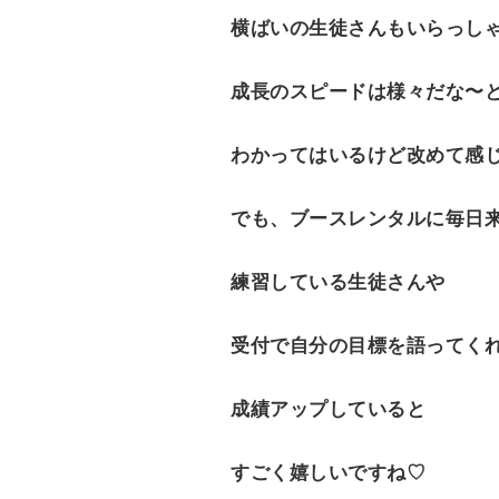
横ばいの生徒さんもいらっし
成長のスピードは様々だな〜
わかってはいるけど改めて感
でも、ブースレンタルに毎日
練習している生徒さんや
受付で自分の目標を語ってく
成績アップしていると
すごく嬉しいですね♡