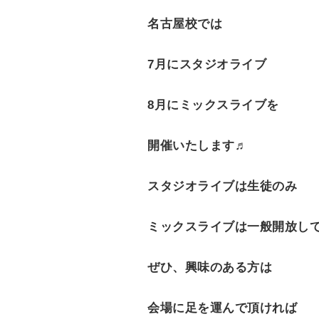
名古屋校では
7月にスタジオライブ
8月にミックスライブを
開催いたします♬
スタジオライブは生徒のみ
ミックスライブは一般開放し
ぜひ、興味のある方は
会場に足を運んで頂ければ