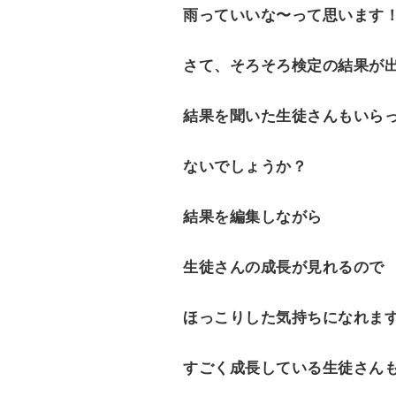
雨っていいな〜って思います
さて、そろそろ検定の結果が
結果を聞いた生徒さんもいら
ないでしょうか？
結果を編集しながら
生徒さんの成長が見れるので
ほっこりした気持ちになれま
すごく成長している生徒さん