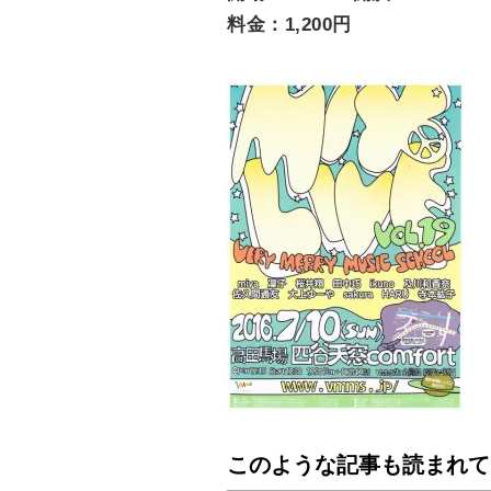
料金：1,200円
このような記事も読まれて