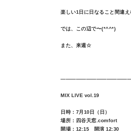
楽しい1日に日なること間違え
では、この辺で〜(*^^*)
また、来週☆
——————————————
MIX LIVE vol.19
日時：7月10日（日）
場所：四谷天窓.comfort
開場：12:15 開演 12:30