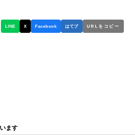
LINE
X
Facebook
はてブ
URLをコピー
います