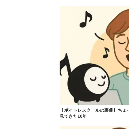
【ボイトレスクールの裏側】ちょ
見てきた10年