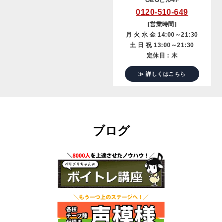
0120-510-649
[営業時間]
月 火 水 金 14:00～21:30
土 日 祝 13:00～21:30
定休日：木
≫ 詳しくはこちら
ブログ