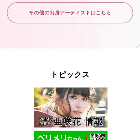
その他の出身アーティストはこちら
トピックス