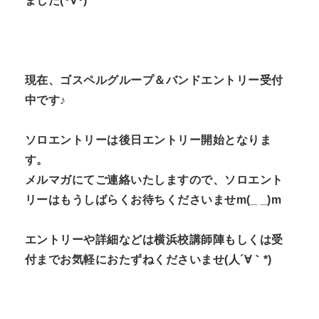
ました(･∀･)
現在、ゴスペルグループ＆バンドエントリー受付
中です♪
ソロエントリーは後日エントリー開始となりま
す。
メルマガにてご連絡いたしますので、ソロエント
リーはもうしばらくお待ちくださいませm(_ _)m
エントリーや詳細などは横浜校講師陣もしくは受
付までお気軽におたずねくださいませ(人´∀｀*)