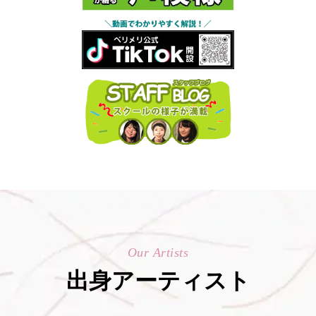
Our Artists
出身アーティスト