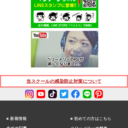
当スクールの感染防止対策について
■ 新着情報
■ 初めての方はこちら