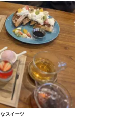
♡なスイーツ