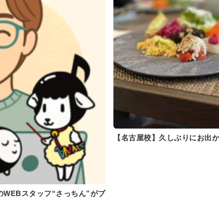
【名古屋校】久しぶりにお出か
WEBスタッフ“さっちん”がブ