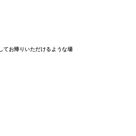
してお帰りいただけるような場