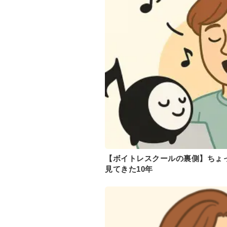
【ボイトレスクールの裏側】ちょ
見てきた10年