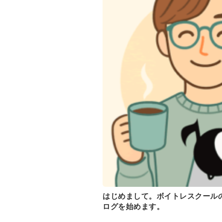
はじめまして。ボイトレスクールの
ログを始めます。