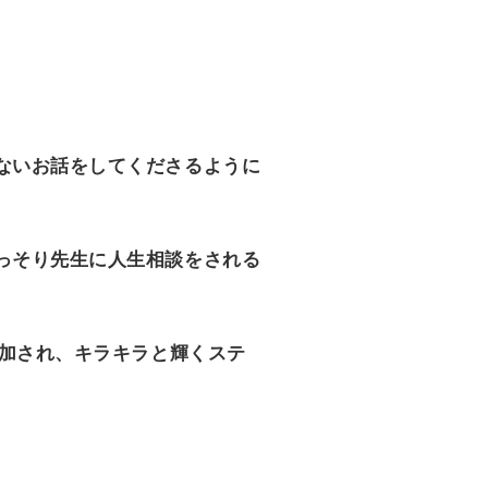
ないお話をしてくださるように
っそり先生に人生相談をされる
参加され、キラキラと輝くステ