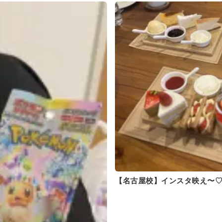
【名古屋校】インスタ映え〜