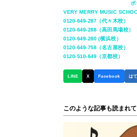
ボ
VERY MERRY MUSIC SCHO
0120-649-287（代々木校）
0120-649-288（高田馬場校）
0120-649-280 (横浜校）
0120-649-758（名古屋校）
0120-510-649（京都校）
LINE
X
Facebook
は
このような記事も読まれて