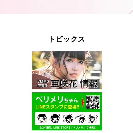
トピックス