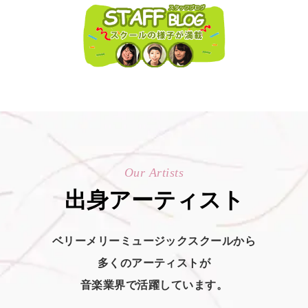
Our Artists
出身アーティスト
ベリーメリーミュージックスクールから
多くのアーティストが
音楽業界で活躍しています。