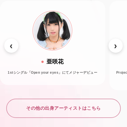
亜咲花
1stシングル「Open your eyes」にてメジャーデビュー
Proj
その他の出身アーティストはこちら