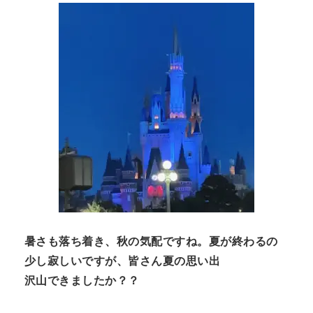
n
t
暑さも落ち着き、秋の気配ですね。夏が終わるの
少し寂しいですが、皆さん夏の思い出
沢山できましたか？？