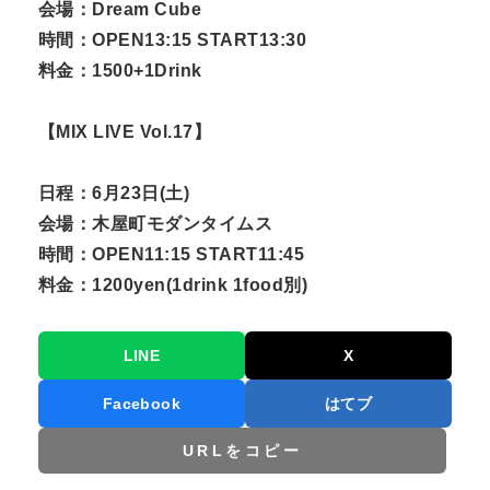
会場：Dream Cube
時間：OPEN13:15 START13:30
料金：1500+1Drink
【MIX LIVE Vol.17】
日程：6月23日(土)
会場：木屋町モダンタイムス
時間：OPEN11:15 START11:45
料金：1200yen(1drink 1food別)
LINE
X
Facebook
はてブ
URLをコピー