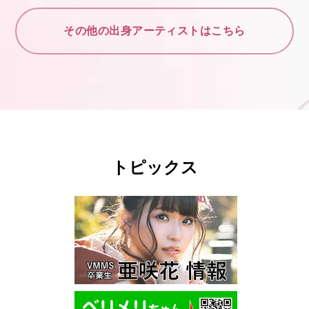
その他の出身アーティストはこちら
トピックス