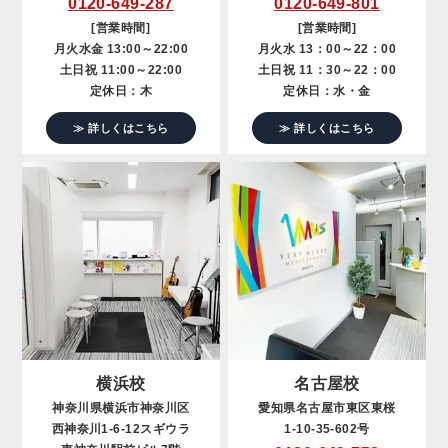
0120-649-287
0120-649-801
[営業時間]
[営業時間]
月火水金 13:00～22:00
月火水 13：00～22：00
土日祝 11:00～22:00
土日祝 11：30～22：00
定休日：木
定休日：水・金
≫ 詳しくはこちら
≫ 詳しくはこちら
横浜校
名古屋校
神奈川県横浜市神奈川区
愛知県名古屋市東区東桜
西神奈川1-6-12スギウラ
1-10-35-602号