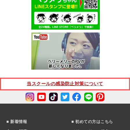
当スクールの感染防止対策について
■ 新着情報
■ 初めての方はこちら