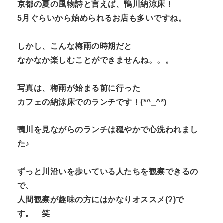
京都の夏の風物詩と言えば、鴨川納涼床！
5月ぐらいから始められるお店も多いですね。
しかし、こんな梅雨の時期だと
なかなか楽しむことができませんね。。。
写真は、梅雨が始まる前に行った
カフェの納涼床でのランチです！(*^_^*)
鴨川を見ながらのランチは穏やかで心洗われまし
た♪
ずっと川沿いを歩いている人たちを観察できるの
で、
人間観察が趣味の方にはかなりオススメ(?)で
す。 笑