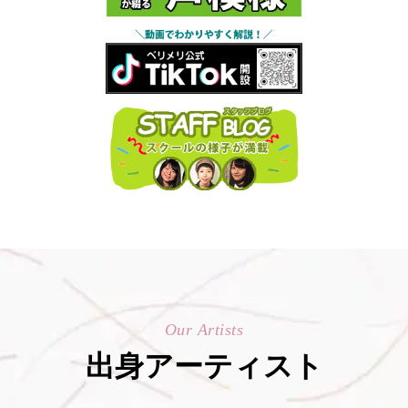
Our Artists
出身アーティスト