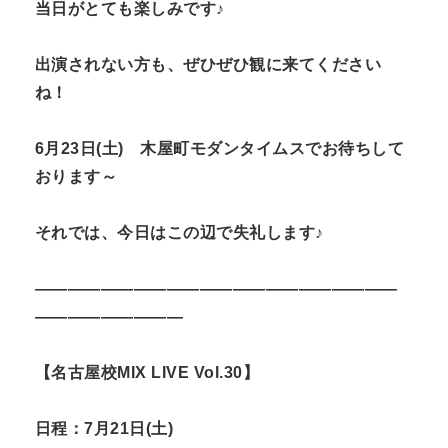
当日がとても楽しみです♪
出演されない方も、ぜひぜひ観に来てください
ね！
6月23日(土) 木屋町モダンタイムスでお待ちして
おります～
それでは、今日はこの辺で失礼します♪
——————————————————————
—————————
【名古屋校MIX LIVE Vol.30】
日程：7月21日(土)