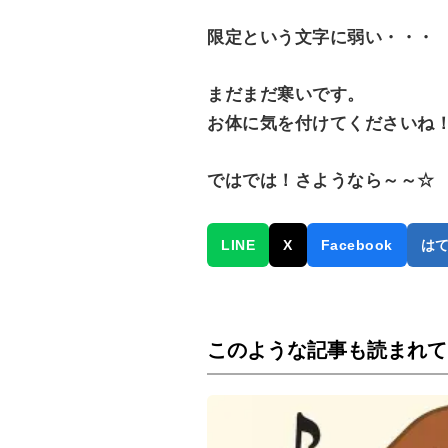
限定という文字に弱い・・・
まだまだ寒いです。
お体に気を付けてくださいね
ではでは！さようなら～～☆
LINE
X
Facebook
は
このような記事も読まれて