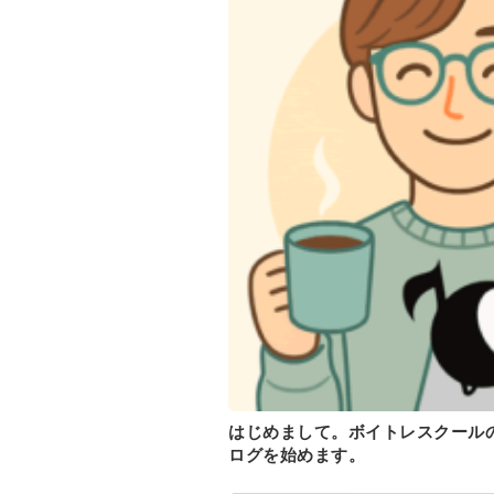
はじめまして。ボイトレスクールの
ログを始めます。