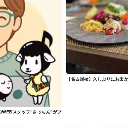
【名古屋校】久しぶりにお出か
WEBスタッフ“さっちん”がブ