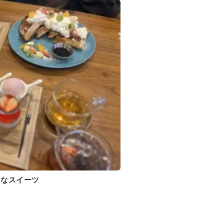
♡なスイーツ