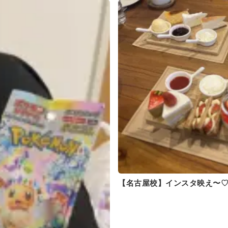
【名古屋校】インスタ映え〜