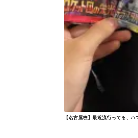
【名古屋校】最近流行ってる、ハ