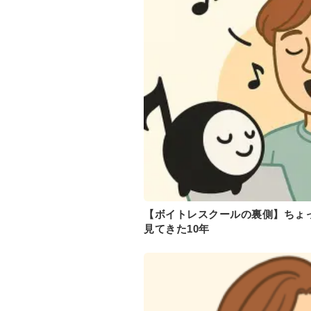
【ボイトレスクールの裏側】ちょ
見てきた10年