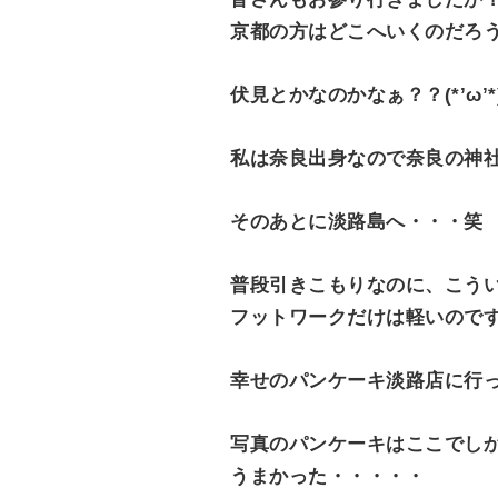
京都の方はどこへいくのだろ
伏見とかなのかなぁ？？(*’ω’*
私は奈良出身なので奈良の神社へ
そのあとに淡路島へ・・・笑
普段引きこもりなのに、こう
フットワークだけは軽いのです( 
幸せのパンケーキ淡路店に行
写真のパンケーキはここでしか食
うまかった・・・・・