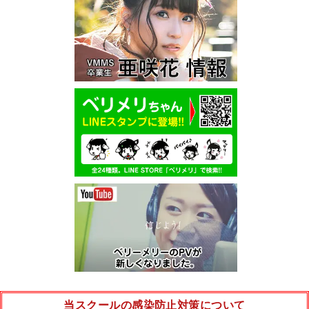
当スクールの感染防止対策について