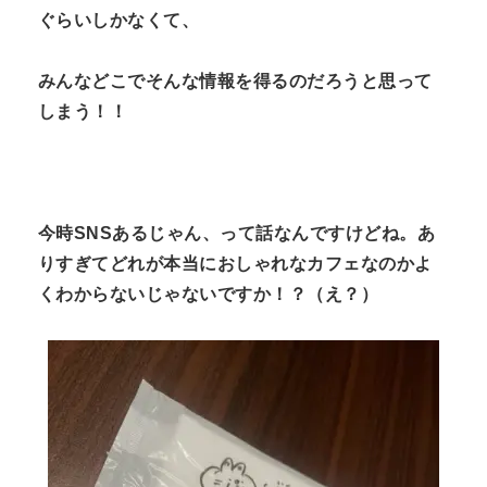
ぐらいしかなくて、
みんなどこでそんな情報を得るのだろうと思って
しまう！！
今時SNSあるじゃん、って話なんですけどね。あ
りすぎてどれが本当におしゃれなカフェなのかよ
くわからないじゃないですか！？（え？）