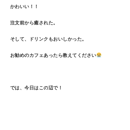
かわいい！！
注文前から癒された。
そして、ドリンクもおいしかった。
お勧めのカフェあったら教えてください
では、今日はこの辺で！