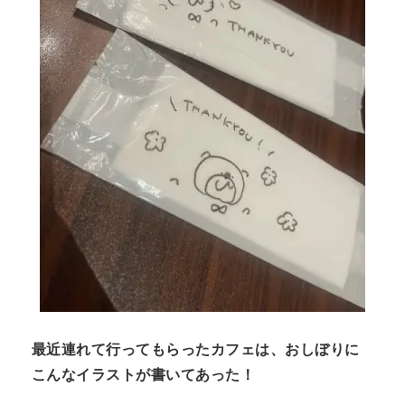
最近連れて行ってもらったカフェは、おしぼりに
こんなイラストが書いてあった！