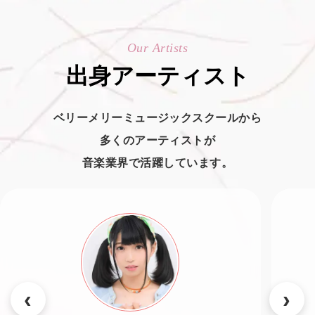
Our Artists
出身アーティスト
ベリーメリーミュージックスクールから
多くのアーティストが
音楽業界で活躍しています。