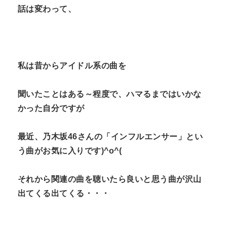
話は変わって、
私は昔からアイドル系の曲を
聞いたことはある～程度で、ハマるまではいかな
かった自分ですが
最近、乃木坂46さんの「インフルエンサー」とい
う曲がお気に入りです)^o^(
それから関連の曲を聴いたら良いと思う曲が沢山
出てくる出てくる・・・