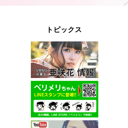
トピックス