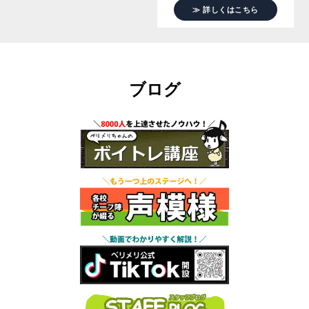
≫ 詳しくはこちら
ブログ