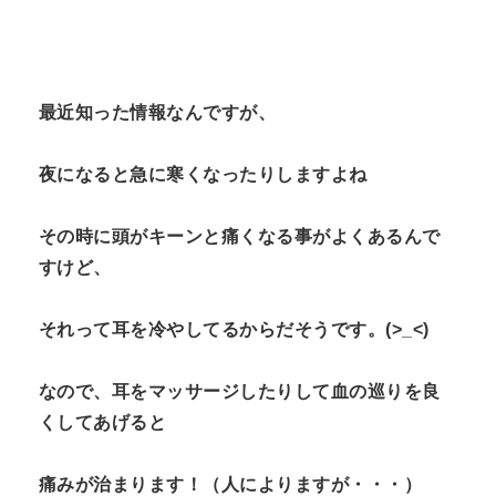
最近知った情報なんですが、
夜になると急に寒くなったりしますよね
その時に頭がキーンと痛くなる事がよくあるんで
すけど、
それって耳を冷やしてるからだそうです。(>_<)
なので、耳をマッサージしたりして血の巡りを良
くしてあげると
痛みが治まります！（人によりますが・・・）