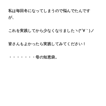
私は毎回冬になってしまうので悩んでたんです
が、
これを実践してから少なくなりましたヽ(*´∀｀)ノ
皆さんもよかったら実践してみてください！
・・・・・・・母の知恵袋。