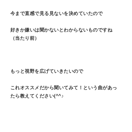
今まで直感で見る見ないを決めていたので
好きか嫌いは聞かないとわからないものですね
（当たり前）
もっと視野を広げていきたいので
これオススメだから聞いてみて！という曲があっ
たら教えてください(^^♪