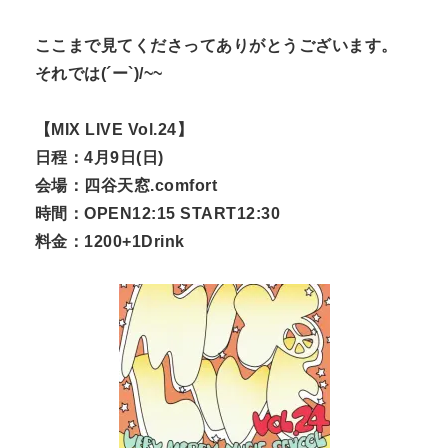
ここまで見てくださってありがとうございます。
それでは(´ー`)/~~
【MIX LIVE Vol.24】
日程：4月9日(日)
会場：四谷天窓.comfort
時間：OPEN12:15 START12:30
料金：1200+1Drink