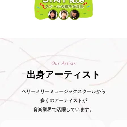
Our Artists
出身アーティスト
ベリーメリーミュージックスクールから
多くのアーティストが
音楽業界で活躍しています。