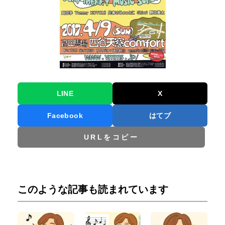
LINE
X
Facebook
はてブ
URLをコピー
このような記事も読まれています