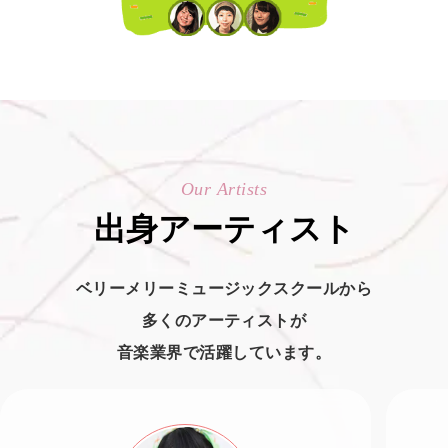
Our Artists
出身アーティスト
ベリーメリーミュージックスクールから
多くのアーティストが
音楽業界で活躍しています。