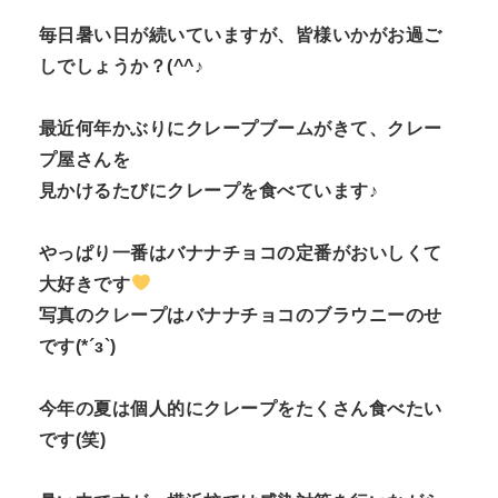
毎日暑い日が続いていますが、皆様いかがお過ご
しでしょうか？(^^♪
最近何年かぶりにクレープブームがきて、クレー
プ屋さんを
見かけるたびにクレープを食べています♪
やっぱり一番はバナナチョコの定番がおいしくて
大好きです
写真のクレープはバナナチョコのブラウニーのせ
です(*´з`)
今年の夏は個人的にクレープをたくさん食べたい
です(笑)