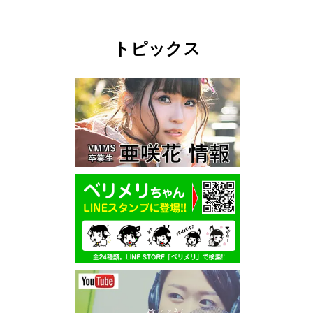
トピックス