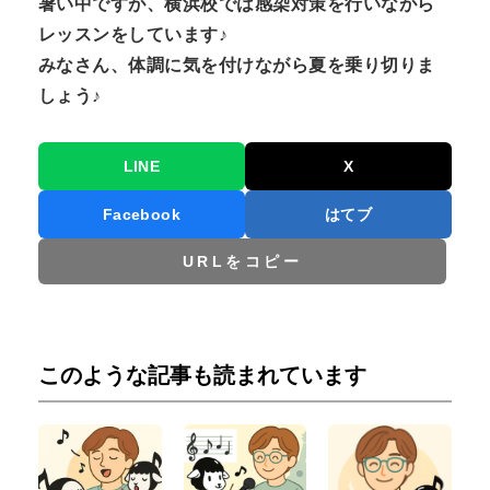
暑い中ですが、横浜校では感染対策を行いながら
レッスンをしています♪
みなさん、体調に気を付けながら夏を乗り切りま
しょう♪
LINE
X
Facebook
はてブ
URLをコピー
このような記事も読まれています