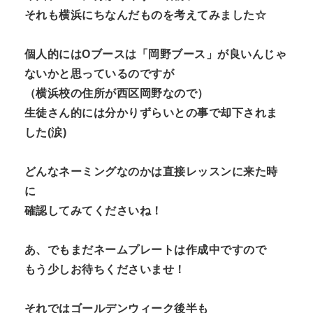
それも横浜にちなんだものを考えてみました☆
個人的にはOブースは「岡野ブース」が良いんじゃ
ないかと思っているのですが
（横浜校の住所が西区岡野なので）
生徒さん的には分かりずらいとの事で却下されま
した(涙)
どんなネーミングなのかは直接レッスンに来た時
に
確認してみてくださいね！
あ、でもまだネームプレートは作成中ですので
もう少しお待ちくださいませ！
それではゴールデンウィーク後半も