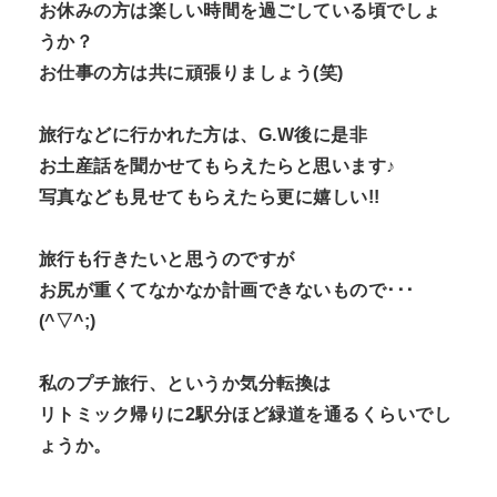
お休みの方は楽しい時間を過ごしている頃でしょ
うか？
お仕事の方は共に頑張りましょう(笑)
旅行などに行かれた方は、G.W後に是非
お土産話を聞かせてもらえたらと思います♪
写真なども見せてもらえたら更に嬉しい!!
旅行も行きたいと思うのですが
お尻が重くてなかなか計画できないもので･･･
(^▽^;)
私のプチ旅行、というか気分転換は
リトミック帰りに2駅分ほど緑道を通るくらいでし
ょうか。