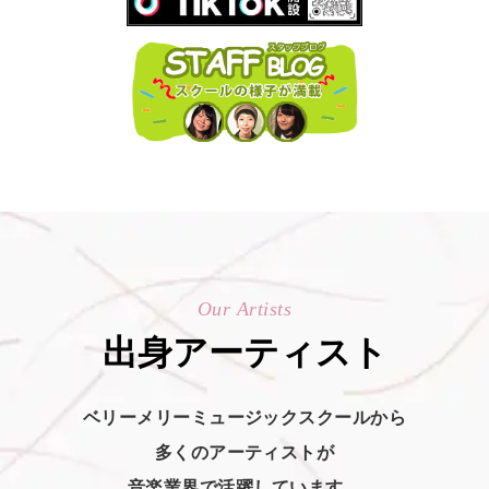
Our Artists
出身アーティスト
ベリーメリーミュージックスクールから
多くのアーティストが
音楽業界で活躍しています。