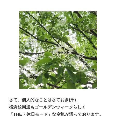
さて、個人的なことはさておき(汗)、
横浜校周辺もゴールデンウィークらしく
「THE・休日モード」な空気が漂っております。