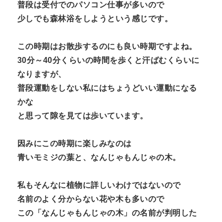
普段は受付でのパソコン仕事が多いので
少しでも森林浴をしようという感じです。
この時期はお散歩するのにも良い時期ですよね。
30分～40分くらいの時間を歩くと汗ばむくらいに
なりますが、
普段運動をしない私にはちょうどいい運動になる
かな
と思って隙を見ては歩いています。
因みにこの時期に楽しみなのは
青いモミジの葉と、なんじゃもんじゃの木。
私もそんなに植物に詳しいわけではないので
名前のよく分からない花や木も多いので
この「なんじゃもんじゃの木」の名前が判明した