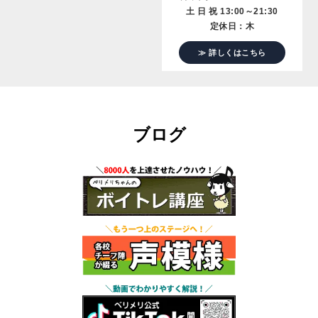
土 日 祝 13:00～21:30
定休日：木
≫ 詳しくはこちら
ブログ