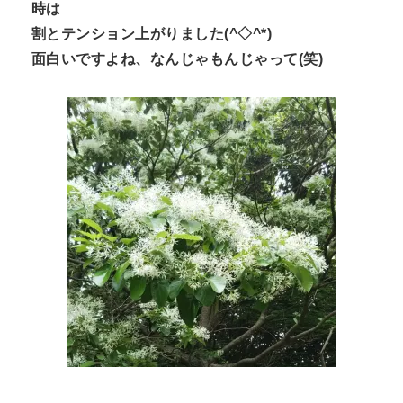
時は
割とテンション上がりました(^◇^*)
面白いですよね、なんじゃもんじゃって(笑)