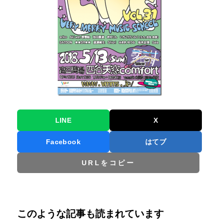
LINE
X
Facebook
はてブ
URLをコピー
このような記事も読まれています