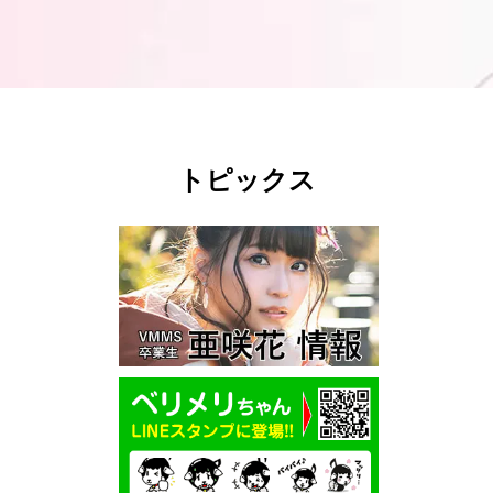
トピックス