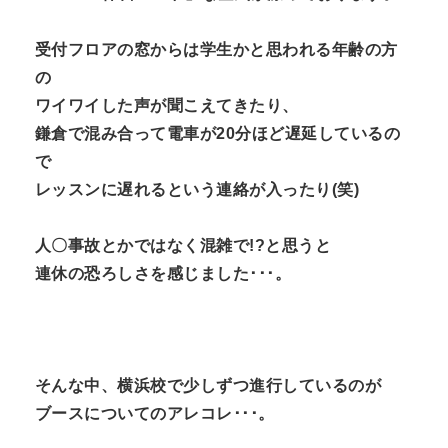
受付フロアの窓からは学生かと思われる年齢の方
の
ワイワイした声が聞こえてきたり、
鎌倉で混み合って電車が20分ほど遅延しているの
で
レッスンに遅れるという連絡が入ったり(笑)
人〇事故とかではなく混雑で!?と思うと
連休の恐ろしさを感じました･･･。
そんな中、横浜校で少しずつ進行しているのが
ブースについてのアレコレ･･･。