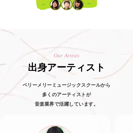
Our Artists
出身アーティスト
ベリーメリーミュージックスクールから
多くのアーティストが
音楽業界で活躍しています。