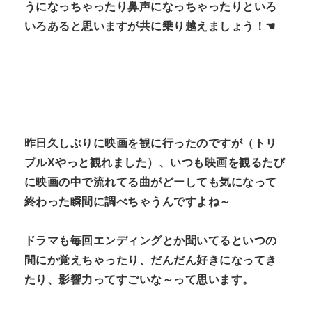
うになっちゃったり鼻声になっちゃったりといろ
いろあると思いますが共に乗り越えましょう！☚
昨日久しぶりに映画を観に行ったのですが（トリ
プルXやっと観れました）、いつも映画を観るたび
に映画の中で流れてる曲がどーしても気になって
終わった瞬間に調べちゃうんですよね～
ドラマも毎回エンディングとか聞いてるといつの
間にか覚えちゃったり、だんだん好きになってき
たり、影響力ってすごいな～って思います。