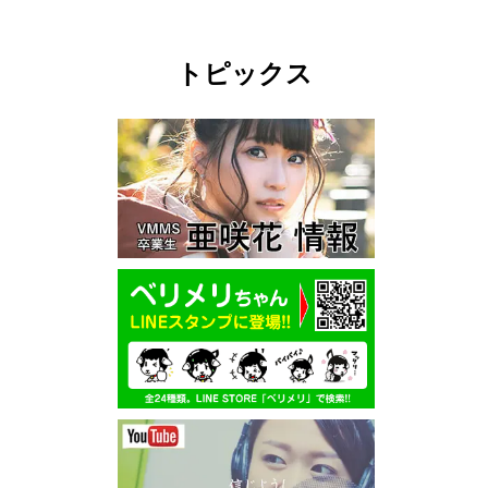
トピックス