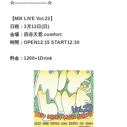
☆———————☆
【MIX LIVE Vol.23】
日程：3月12日(日)
会場：四谷天窓.comfort
時間：OPEN12:15 START12:30
料金：1200+1Drink