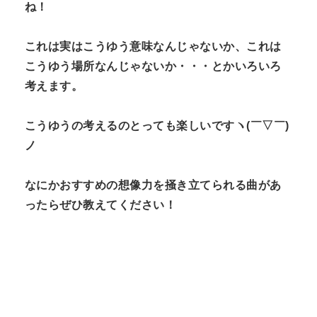
ね！
これは実はこうゆう意味なんじゃないか、これは
こうゆう場所なんじゃないか・・・とかいろいろ
考えます。
こうゆうの考えるのとっても楽しいですヽ(￣▽￣)
ノ
なにかおすすめの想像力を掻き立てられる曲があ
ったらぜひ教えてください！