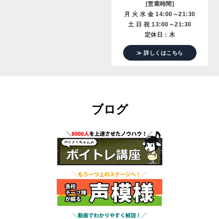
[営業時間]
月 火 水 金 14:00～21:30
土 日 祝 13:00～21:30
定休日：木
≫ 詳しくはこちら
ブログ