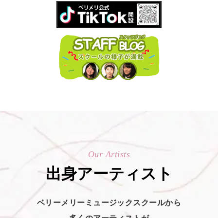
Our Artists
出身アーティスト
ベリーメリーミュージックスクールから