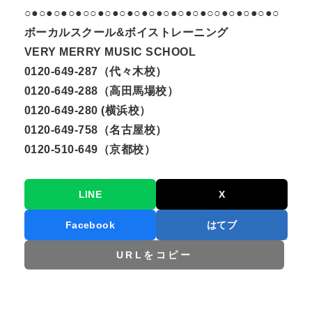
○●○●○●○●○○●○●○●○●○●○●○●○●○○●○●○●○●○
ボーカルスクール&ボイストレーニング
VERY MERRY MUSIC SCHOOL
0120-649-287（代々木校）
0120-649-288（高田馬場校）
0120-649-280 (横浜校）
0120-649-758（名古屋校）
0120-510-649（京都校）
LINE
X
Facebook
はてブ
URLをコピー