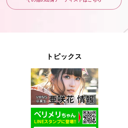
トピックス