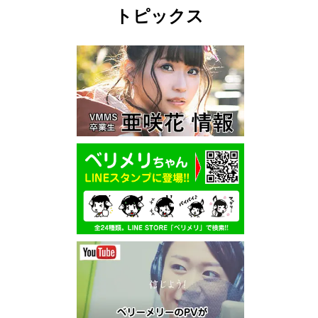
トピックス