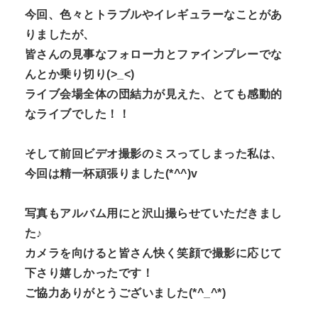
今回、色々とトラブルやイレギュラーなことがあ
りましたが、
皆さんの見事なフォロー力とファインプレーでな
んとか乗り切り(>_<)
ライブ会場全体の団結力が見えた、とても感動的
なライブでした！！
そして前回ビデオ撮影のミスってしまった私は、
今回は精一杯頑張りました(*^^)v
写真もアルバム用にと沢山撮らせていただきまし
た♪
カメラを向けると皆さん快く笑顔で撮影に応じて
下さり嬉しかったです！
ご協力ありがとうございました(*^_^*)