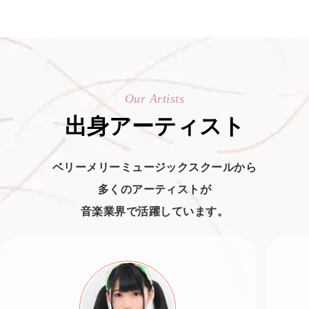
Our Artists
出身アーティスト
ベリーメリーミュージックスクールから
多くのアーティストが
音楽業界で活躍しています。