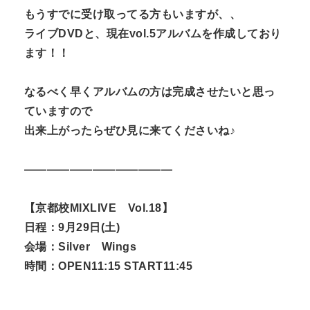
もうすでに受け取ってる方もいますが、、
ライブDVDと、現在vol.5アルバムを作成しており
ます！！
なるべく早くアルバムの方は完成させたいと思っ
ていますので
出来上がったらぜひ見に来てくださいね♪
—————————————
【京都校MIXLIVE Vol.18】
日程：9月29日(土)
会場：Silver Wings
時間：OPEN11:15 START11:45