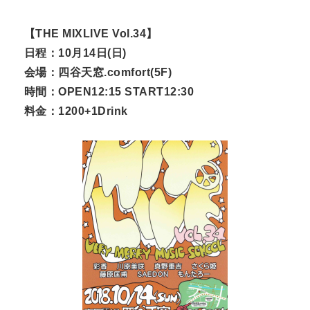
【THE MIXLIVE Vol.34】
日程：10月14日(日)
会場：四谷天窓.comfort(5F)
時間：OPEN12:15 START12:30
料金：1200+1Drink