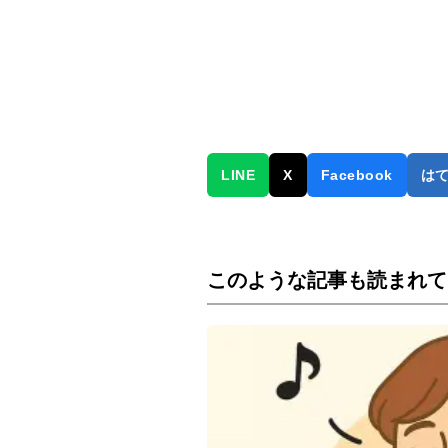
LINE
X
Facebook
は
このような記事も読まれて