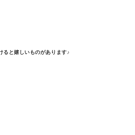
けると嬉しいものがあります♪