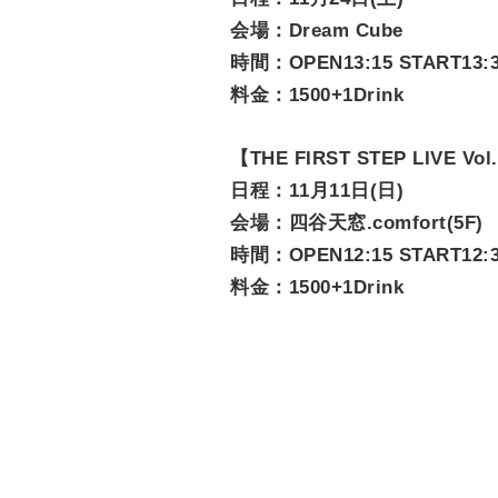
会場：Dream Cube
時間：OPEN13:15 START13:
料金：1500+1Drink
【THE FIRST STEP LIVE Vol
日程：11月11日(日)
会場：四谷天窓.comfort(5F)
時間：OPEN12:15 START12:
料金：1500+1Drink