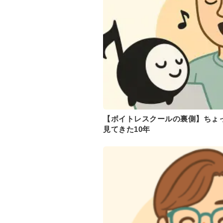
【ボイトレスクールの裏側】ちょ
見てきた10年