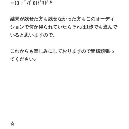
～(((；ﾟДﾟ)))ﾄﾞｷﾄﾞｷ
結果が残せた方も残せなかった方もこのオーディ
ションで何か得られていたらそれは1歩でも進んで
いると思いますので。
これからも楽しみにしておりますので皆様頑張っ
てください♪
☆