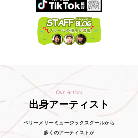
Our Artists
出身アーティスト
ベリーメリーミュージックスクールから
多くのアーティストが