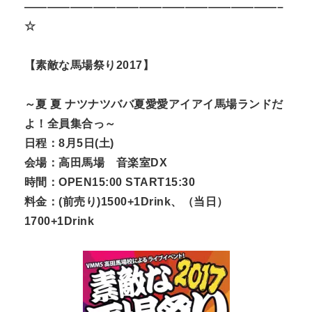
——————————————————————–
☆
【素敵な馬場祭り2017】
～夏 夏 ナツナツババ夏愛愛アイアイ馬場ランドだ
よ！全員集合っ～
日程：8月5日(土)
会場：高田馬場 音楽室DX
時間：OPEN15:00 START15:30
料金：(前売り)1500+1Drink、（当日）
1700+1Drink