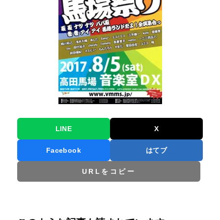
LINE
X
Facebook
はてブ
URLをコピー