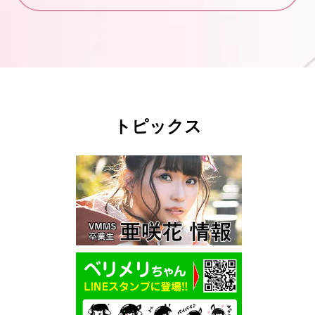
トピックス