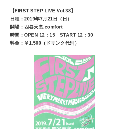
【FIRST STEP LIVE Vol.38】
日程：2019年7月21日（日）
開場：四谷天窓.comfort
時間：OPEN 12：15 START 12：30
料金：￥1,500（ドリンク代別）