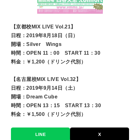
【京都校MIX LIVE Vol.21】
日程：2019年8月18日（日）
開場：Silver Wings
時間：OPEN 11：00 START 11：30
料金：￥1,200（ドリンク代別）
【名古屋校MIX LIVE Vol.32】
日程：2019年9月14日（土）
開場：Dream Cube
時間：OPEN 13：15 START 13：30
料金：￥1,500（ドリンク代別）
LINE
X