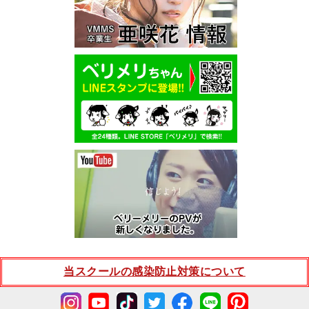
当スクールの感染防止対策について