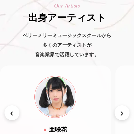
Our Artists
出身アーティスト
ベリーメリーミュージックスクールから
多くのアーティストが
音楽業界で活躍しています。
亜咲花