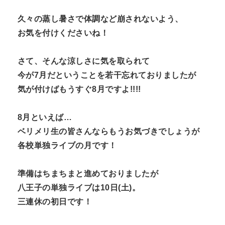
久々の蒸し暑さで体調など崩されないよう、
お気を付けくださいね！
さて、そんな涼しさに気を取られて
今が7月だということを若干忘れておりましたが
気が付けばもうすぐ8月ですよ!!!!
8月といえば…
ベリメリ生の皆さんならもうお気づきでしょうが
各校単独ライブの月です！
準備はちまちまと進めておりましたが
八王子の単独ライブは10日(土)。
三連休の初日です！