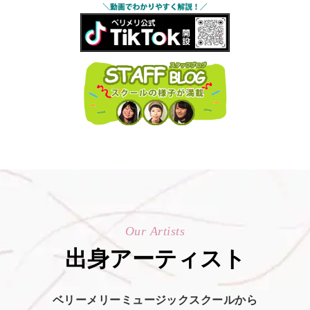
Our Artists
出身アーティスト
ベリーメリーミュージックスクールから