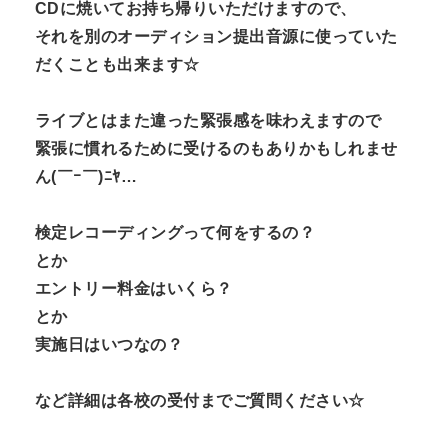
CDに焼いてお持ち帰りいただけますので、
それを別のオーディション提出音源に使っていた
だくことも出来ます☆
ライブとはまた違った緊張感を味わえますので
緊張に慣れるために受けるのもありかもしれませ
ん(￣ｰ￣)ﾆﾔ…
検定レコーディングって何をするの？
とか
エントリー料金はいくら？
とか
実施日はいつなの？
など詳細は各校の受付までご質問ください☆