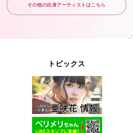
その他の出身アーティストはこちら
トピックス