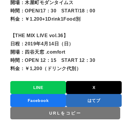
開場：木屋町モダンタイムス
時間：OPEN/17：30 START/18：00
料金：￥1.200+1Drink1Food別
【THE MIX LIVE vol.36】
日程：2019年4月14日（日）
開場：四谷天窓 .comfort
時間：OPEN 12：15 START 12：30
料金：￥1,200（ドリンク代別）
LINE
X
Facebook
はてブ
URLをコピー