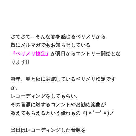
さてさて、そんな春を感じるベリメリから
既にメルマガでもお知らせしている
『ベリメリ検定』
が明日からエントリー開始とな
ります!!
毎年、春と秋に実施しているベリメリ検定です
が、
レコーディングをしてもらい、
その音源に対するコメントやお勧め楽曲が
教えてもらえるという優れものヾ(〃ﾟーﾟ〃)ノ
当日はレコーディングした音源を