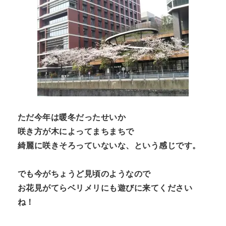
ただ今年は暖冬だったせいか
咲き方が木によってまちまちで
綺麗に咲きそろっていないな、という感じです。
でも今がちょうど見頃のようなので
お花見がてらベリメリにも遊びに来てください
ね！