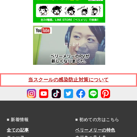
当スクールの感染防止対策について
■ 新着情報
■ 初めての方はこちら
全ての記事
ベリーメリーの特色