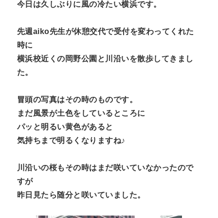
今日は久しぶりに風の冷たい横浜です。
先週aiko先生が休憩交代で受付を変わってくれた
時に
横浜校近くの岡野公園と川沿いを散歩してきまし
た。
冒頭の写真はその時のものです。
まだ風景が土色をしているところに
パッと明るい黄色があると
気持ちまで明るくなりますね♪
川沿いの桜もその時はまだ咲いていなかったので
すが
昨日見たら随分と咲いていました。