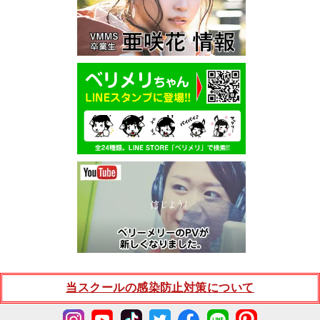
当スクールの感染防止対策について