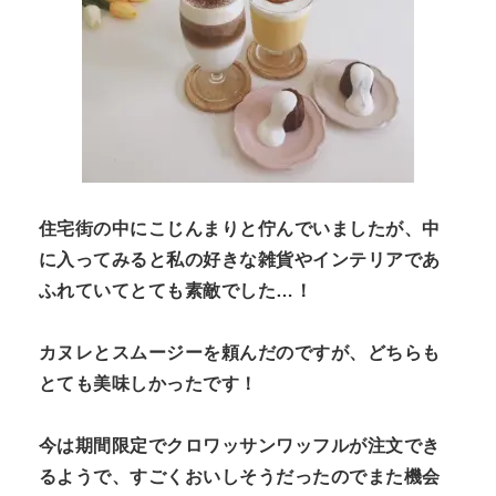
住宅街の中にこじんまりと佇んでいましたが、中
に入ってみると私の好きな雑貨やインテリアであ
ふれていてとても素敵でした…！
カヌレとスムージーを頼んだのですが、どちらも
とても美味しかったです！
今は期間限定でクロワッサンワッフルが注文でき
るようで、すごくおいしそうだったのでまた機会