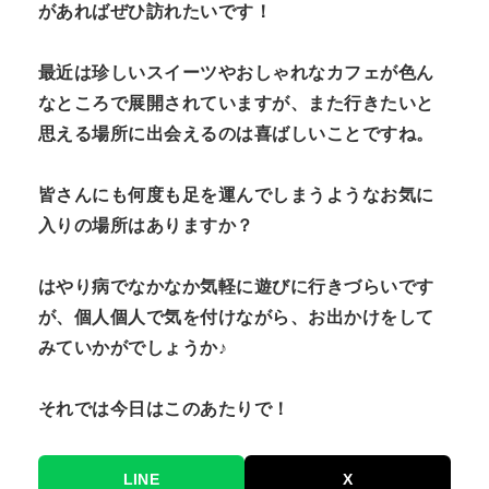
があればぜひ訪れたいです！
最近は珍しいスイーツやおしゃれなカフェが色ん
なところで展開されていますが、また行きたいと
思える場所に出会えるのは喜ばしいことですね。
皆さんにも何度も足を運んでしまうようなお気に
入りの場所はありますか？
はやり病でなかなか気軽に遊びに行きづらいです
が、個人個人で気を付けながら、お出かけをして
みていかがでしょうか♪
それでは今日はこのあたりで！
LINE
X