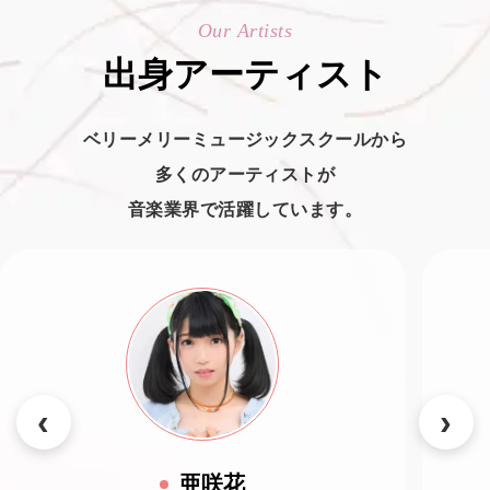
Our Artists
出身アーティスト
ベリーメリーミュージックスクールから
多くのアーティストが
音楽業界で活躍しています。
亜咲花