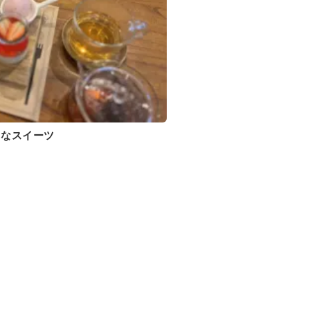
♡なスイーツ