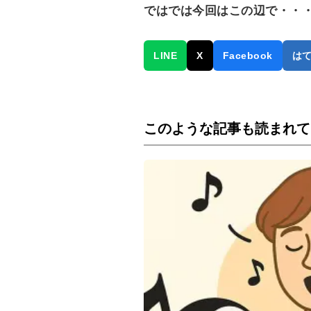
ではでは今回はこの辺で・・
LINE
X
Facebook
は
このような記事も読まれて