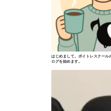
はじめまして。ボイトレスクールの
ログを始めます。