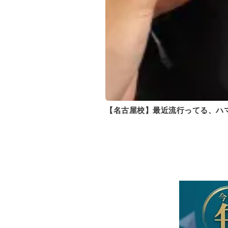
【名古屋校】最近流行ってる、ハ