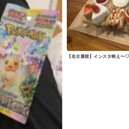
【名古屋校】インスタ映え〜