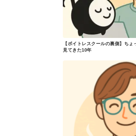
【ボイトレスクールの裏側】ちょ
見てきた10年