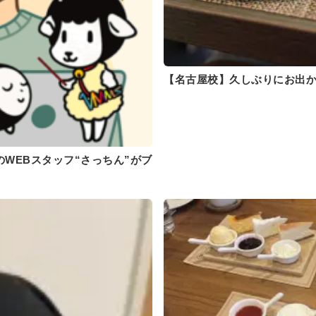
【名古屋校】久しぶりにお出か
WEBスタッフ“さっちん”がブ