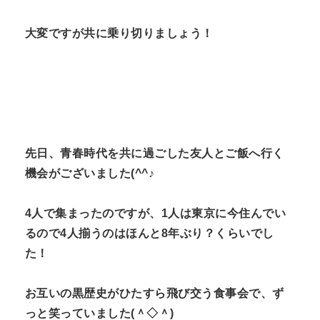
大変ですが共に乗り切りましょう！
先日、青春時代を共に過ごした友人とご飯へ行く
機会がございました(^^♪
4人で集まったのですが、1人は東京に今住んでい
るので4人揃うのはほんと8年ぶり？くらいでし
た！
お互いの黒歴史がひたすら飛び交う食事会で、ず
っと笑っていました(＾◇＾)