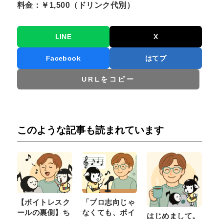
料金：￥1,500（ドリンク代別）
LINE
X
Facebook
はてブ
URLをコピー
このような記事も読まれています
【ボイトレスク
「プロ志向じゃ
ールの裏側】ち
なくても、ボイ
はじめまして。