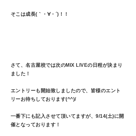
そこは成長(｀・∀・´)！！
さて、名古屋校では次のMIX LIVEの日程が決まり
ました！
エントリーも開始致しましたので、皆様のエント
リーお待ちしております(^^)/
一番下にも記入させて頂いてますが、9/14(土)に開
催となっております！