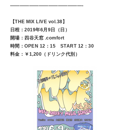
———————————————-
【THE MIX LIVE vol.38】
日程：2019年6月9日（日）
開場：四谷天窓 .comfort
時間：OPEN 12：15 START 12：30
料金：￥1,200（ドリンク代別）