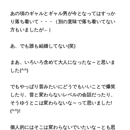
あの頃のギャルとギャル男が今となってはすっか
り落ち着いて・・・（別の意味で落ち着いてない
方もいましたが←）
あ、でも誰も結婚してない(笑)
まあ、いろいろ含めて大人になったな～と思いま
した(^^)
でもやっぱり昔みたいにどうでもいいことで爆笑
したり、昔と変わらないレベルの会話だったり、
そうゆうとこは変わらないな～って思いました!
(^^)!
個人的にはそこは変わらないでいたいな～とも思