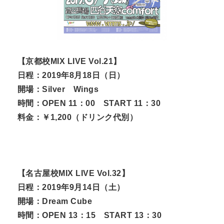
【京都校MIX LIVE Vol.21】
日程：2019年8月18日（日）
開場：Silver Wings
時間：OPEN 11：00 START 11：30
料金：￥1,200（ドリンク代別）
【名古屋校MIX LIVE Vol.32】
日程：2019年9月14日（土）
開場：Dream Cube
時間：OPEN 13：15 START 13：30