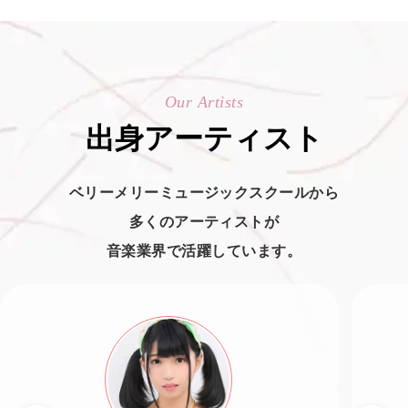
Our Artists
出身アーティスト
ベリーメリーミュージックスクールから
多くのアーティストが
音楽業界で活躍しています。