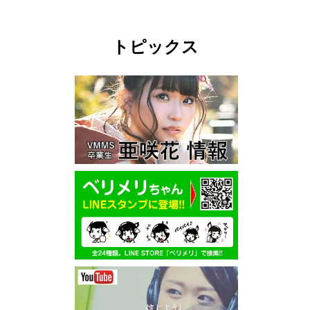
トピックス