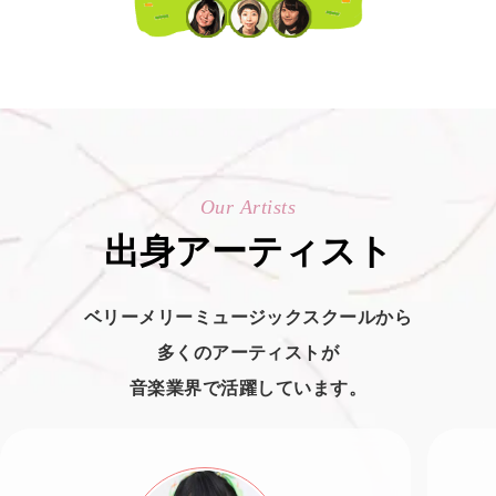
Our Artists
出身アーティスト
ベリーメリーミュージックスクールから
多くのアーティストが
音楽業界で活躍しています。