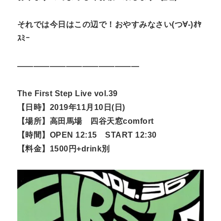
それでは今日はこの辺で！おやすみなさい(つ∀-)ｵﾔ
ｽﾐｰ
———————————————
The First Step Live vol.39
【日時】2019年11月10日(日)
【場所】高田馬場 四谷天窓comfort
【時間】OPEN 12:15 START 12:30
【料金】1500円+drink別