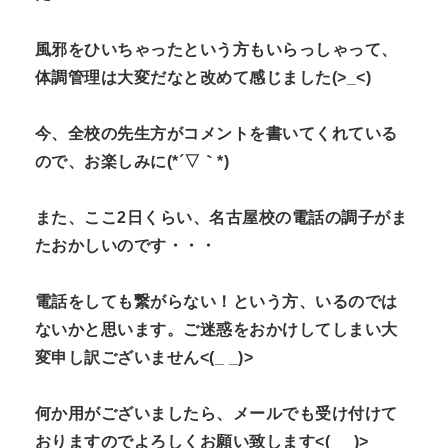
風邪をひいちゃったという方もいらっしゃって、
体調管理は大変だなと改めて感じました(>_<)
今、全校の先生方がコメントを書いてくれている
ので、お楽しみに(*´▽｀*)
また、ここ2日くらい、名古屋校の電話の調子がま
たおかしいのです・・・
電話をしても繋がらない！という方、いるのでは
ないかと思います。ご迷惑をおかけしてしまい大
変申し訳ございません<(_ _)>
何か用がございましたら、メールでも受け付けて
おりますのでよろしくお願い致します<(_ _)>