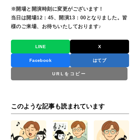
※開場と開演時刻に変更がございます！
当日は開場12：45、開演13：00となりました。皆
様のご来場、お待ちいたしております♪
LINE
X
Facebook
はてブ
URLをコピー
このような記事も読まれています