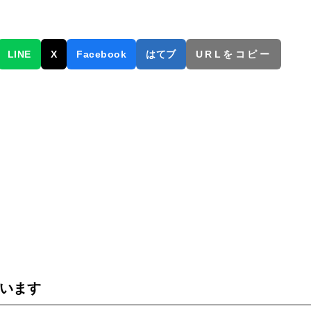
LINE
X
Facebook
はてブ
URLをコピー
います