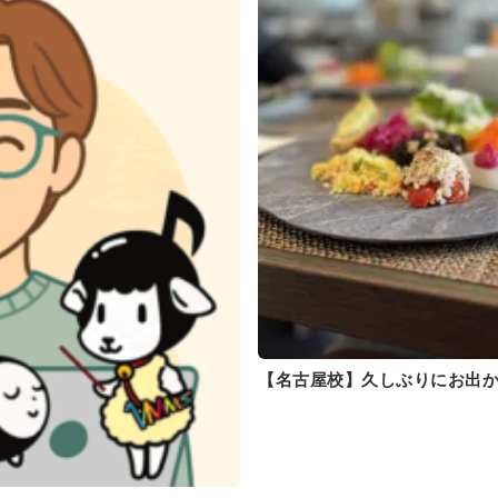
【名古屋校】久しぶりにお出か