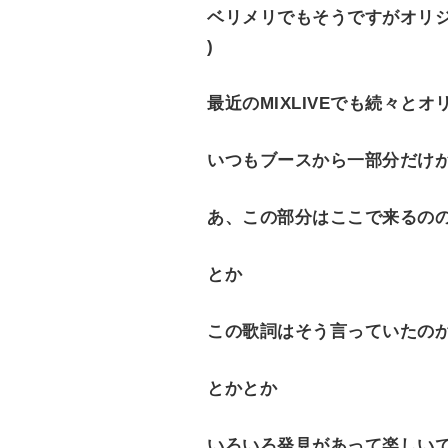
ベリメリでもそうですがオリジ
)
最近のMIXLIVEでも続々
いつもブースから一部分だけが
あ、この部分はここで来るの
とか
この歌詞はそう言っていたの
とかとか
いろいろ発見があって楽しい