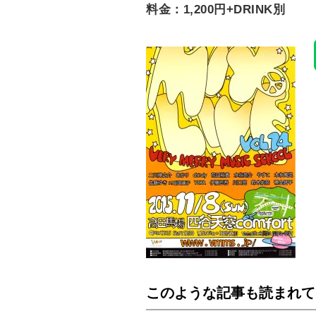
料金：1,200円+DRINK別
このような記事も読まれて