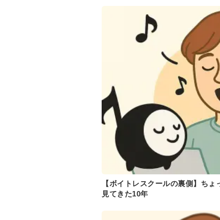
【ボイトレスクールの裏側】ちょ
見てきた10年