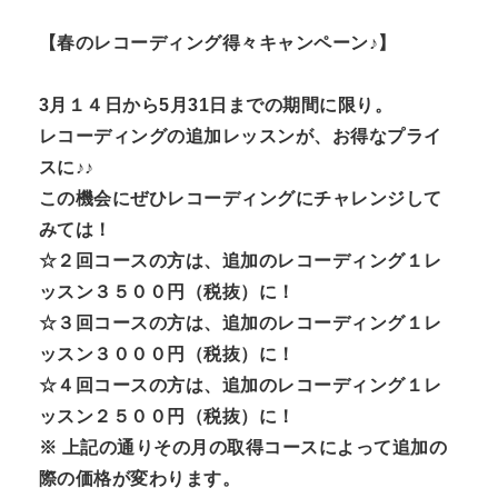
【春のレコーディング得々キャンペーン♪】
3月１４日から5月31日までの期間に限り。
レコーディングの追加レッスンが、お得なプライ
スに♪♪
この機会にぜひレコーディングにチャレンジして
みては！
☆２回コースの方は、追加のレコーディング１レ
ッスン３５００円（税抜）に！
☆３回コースの方は、追加のレコーディング１レ
ッスン３０００円（税抜）に！
☆４回コースの方は、追加のレコーディング１レ
ッスン２５００円（税抜）に！
※ 上記の通りその月の取得コースによって追加の
際の価格が変わります。