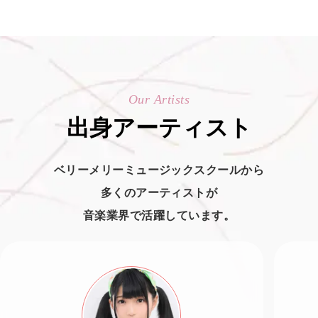
Our Artists
出身アーティスト
ベリーメリーミュージックスクールから
多くのアーティストが
音楽業界で活躍しています。