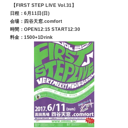
【FIRST STEP LIVE Vol.31】
日程：6月11日(日)
会場：四谷天窓.comfort
時間：OPEN12:15 START12:30
料金：1500+1Drink