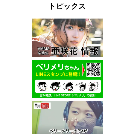
トピックス