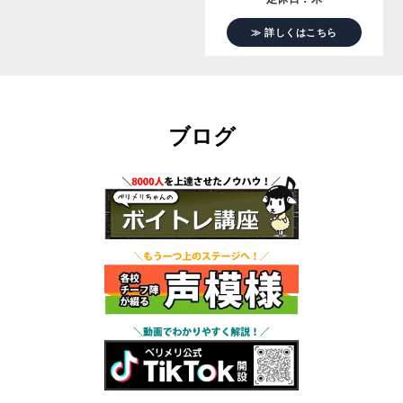
≫ 詳しくはこちら
ブログ