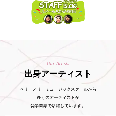
Our Artists
出身アーティスト
ベリーメリーミュージックスクールから
多くのアーティストが
音楽業界で活躍しています。