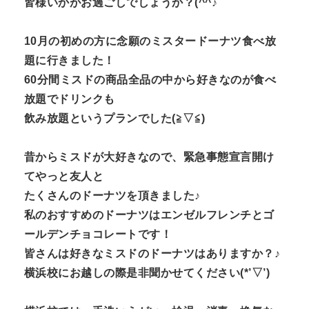
皆様いかがお過ごしでしょうか？(^^♪
10月の初めの方に念願のミスタードーナツ食べ放
題に行きました！
60分間ミスドの商品全品の中から好きなのが食べ
放題でドリンクも
飲み放題というプランでした(≧▽≦)
昔からミスドが大好きなので、緊急事態宣言開け
てやっと友人と
たくさんのドーナツを頂きました♪
私のおすすめのドーナツはエンゼルフレンチとゴ
ールデンチョコレートです！
皆さんは好きなミスドのドーナツはありますか？♪
横浜校にお越しの際是非聞かせてください(*’▽’)