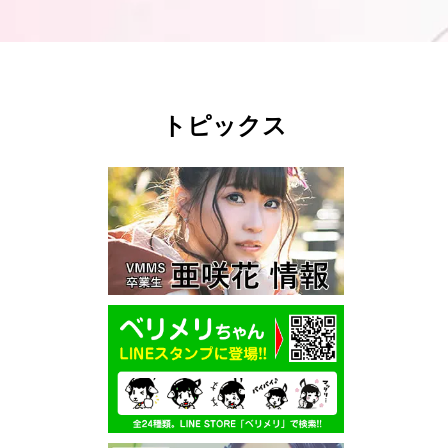
トピックス