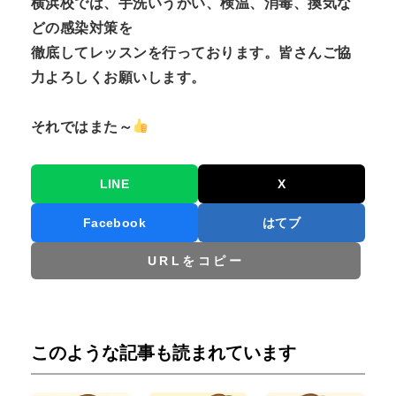
横浜校では、手洗いうがい、検温、消毒、換気な
どの感染対策を
徹底してレッスンを行っております。皆さんご協
力よろしくお願いします。
それではまた～
LINE
X
Facebook
はてブ
URLをコピー
このような記事も読まれています