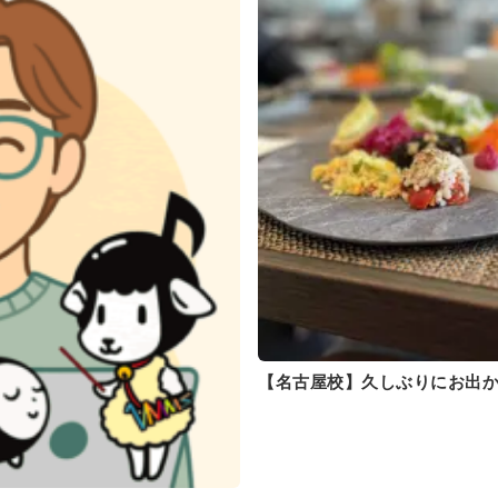
【名古屋校】久しぶりにお出か