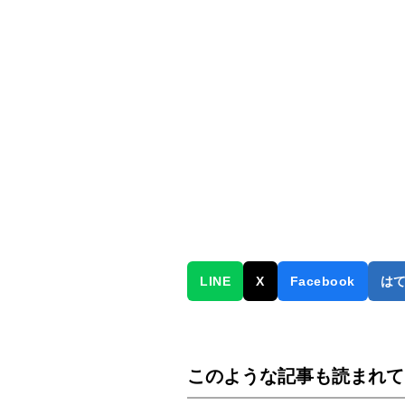
LINE
X
Facebook
は
このような記事も読まれて