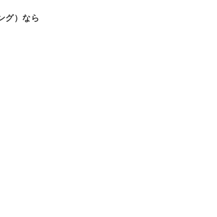
ング）なら