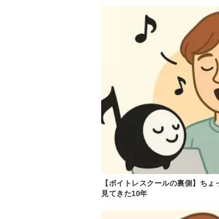
【ボイトレスクールの裏側】ちょ
見てきた10年