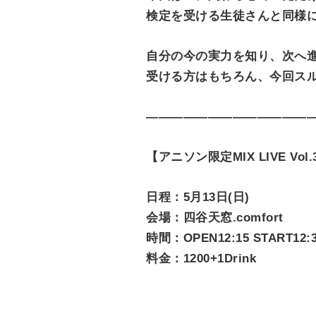
検定を受ける生徒さんと同様
自分の今の実力を知り、次へ
受ける方はもちろん、今回スル
—————————————
【アニソン限定MIX LIVE Vol.
日程：5月13日(日)
会場：四谷天窓.comfort
時間：OPEN12:15 START12:
料金：1200+1Drink