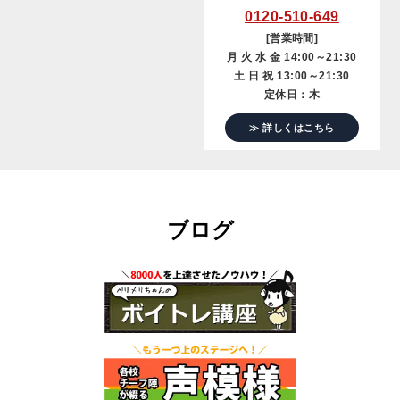
0120-510-649
[営業時間]
月 火 水 金 14:00～21:30
土 日 祝 13:00～21:30
定休日：木
≫ 詳しくはこちら
ブログ