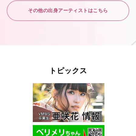
その他の出身アーティストはこちら
トピックス