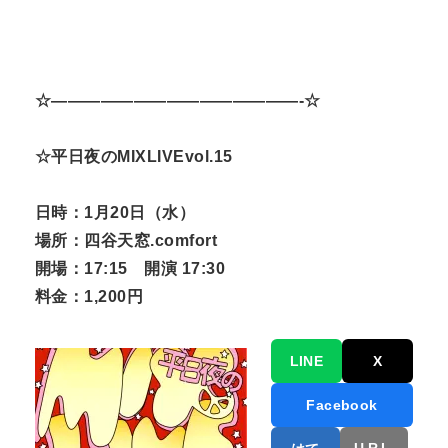
☆———————————————-☆
☆平日夜のMIXLIVEvol.15
日時：1月20日（水）
場所：四谷天窓.comfort
開場：17:15 開演 17:30
料金：1,200円
LINE
X
Facebook
URL