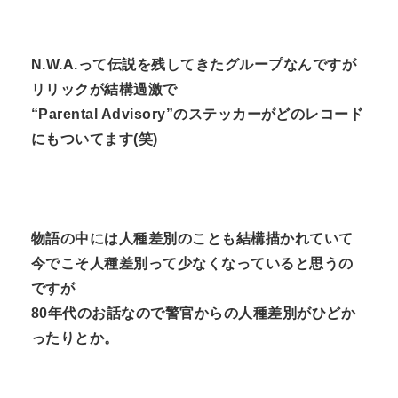
N.W.A.って伝説を残してきたグループなんですが
リリックが結構過激で
“Parental Advisory”のステッカーがどのレコード
にもついてます(笑)
物語の中には人種差別のことも結構描かれていて
今でこそ人種差別って少なくなっていると思うの
ですが
80年代のお話なので警官からの人種差別がひどか
ったりとか。