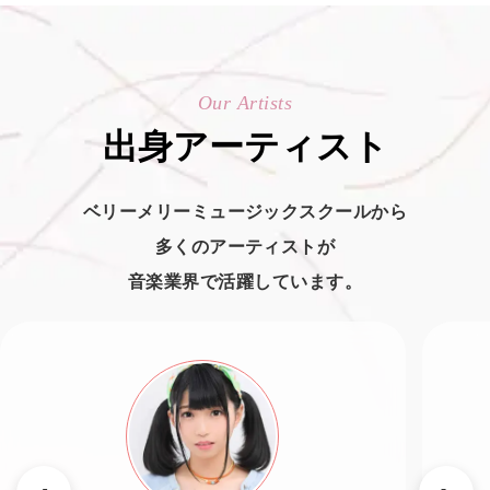
Our Artists
出身アーティスト
ベリーメリーミュージックスクールから
多くのアーティストが
音楽業界で活躍しています。