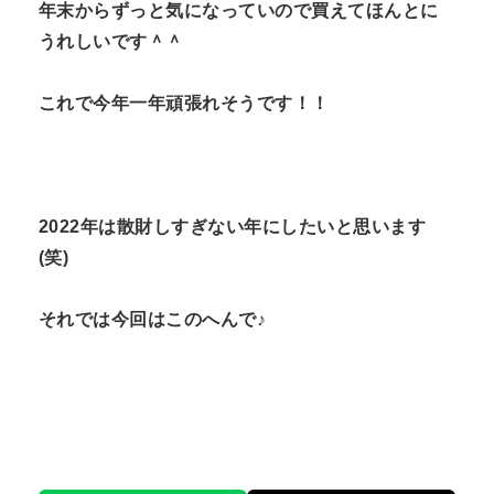
年末からずっと気になっていので買えてほんとに
うれしいです＾＾
これで今年一年頑張れそうです！！
2022年は散財しすぎない年にしたいと思います
(笑)
それでは今回はこのへんで♪