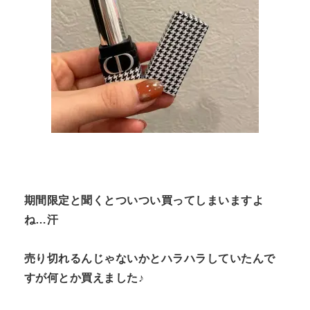
期間限定と聞くとついつい買ってしまいますよ
ね…汗
売り切れるんじゃないかとハラハラしていたんで
すが何とか買えました♪