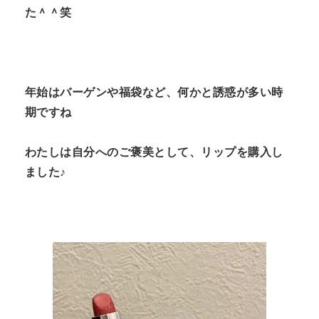
た＾＾笑
年始はバーゲンや福袋など、何かと誘惑が多い時
期ですね
わたしは自分へのご褒美として、リップを購入し
ました♪