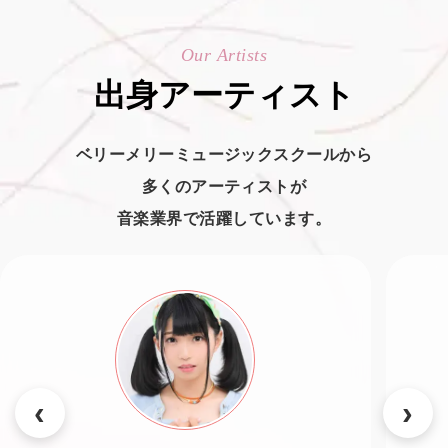
Our Artists
出身アーティスト
ベリーメリーミュージックスクールから
多くのアーティストが
音楽業界で活躍しています。