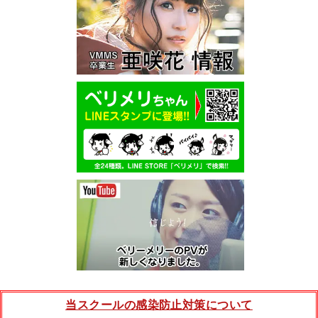
当スクールの感染防止対策について