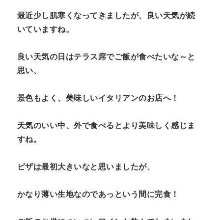
最近少し肌寒くなってきましたが、良い天気が続
いていますね。
良い天気の日はテラス席でご飯が食べたいな～と
思い、
景色もよく、美味しいイタリアンのお店へ！
天気のいい中、外で食べるとより美味しく感じま
すね。
ピザは最初大きいなと思いましたが、
かなり薄い生地なのであっという間に完食！