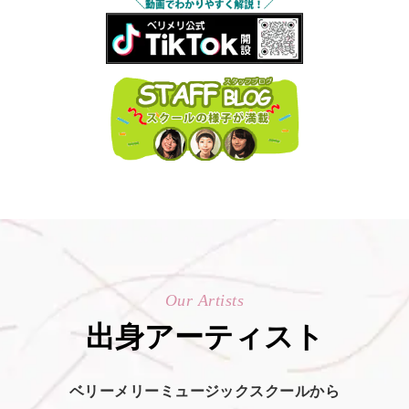
Our Artists
出身アーティスト
ベリーメリーミュージックスクールから