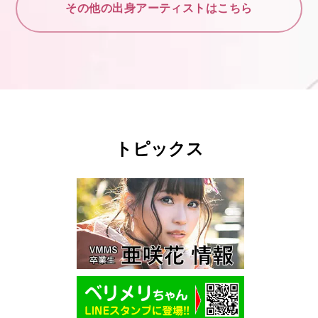
その他の出身アーティストはこちら
トピックス