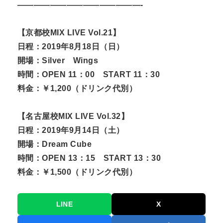
———————————————-
【京都校MIX LIVE Vol.21】
日程：2019年8月18日（日）
開場：Silver Wings
時間：OPEN 11：00 START 11：30
料金：￥1,200（ドリンク代別）
【名古屋校MIX LIVE Vol.32】
日程：2019年9月14日（土）
開場：Dream Cube
時間：OPEN 13：15 START 13：30
料金：￥1,500（ドリンク代別）
LINE
X