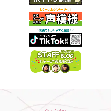
Our Artists