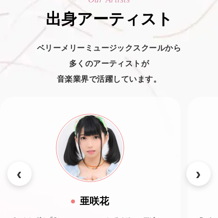
出身アーティスト
ベリーメリーミュージックスクールから
多くのアーティストが
音楽業界で活躍しています。
亜咲花