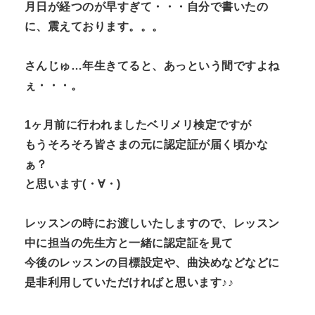
月日が経つのが早すぎて・・・自分で書いたの
に、震えております。。。
さんじゅ…年生きてると、あっという間ですよね
ぇ・・・。
1ヶ月前に行われましたベリメリ検定ですが
もうそろそろ皆さまの元に認定証が届く頃かな
ぁ？
と思います
(
・∀・
)
レッスンの時にお渡しいたしますので、レッスン
中に担当の先生方と一緒に認定証を見て
今後のレッスンの目標設定や、曲決めなどなどに
是非利用していただければと思います♪♪