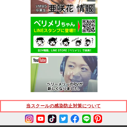
当スクールの感染防止対策について