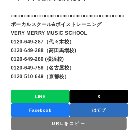
○●○●○●○●○○●○●○●○●○●○●○●○●○○●○●○●○●○
ボーカルスクール&ボイストレーニング
VERY MERRY MUSIC SCHOOL
0120-649-287（代々木校）
0120-649-288（高田馬場校)
0120-649-280 (横浜校)
0120-649-758（名古屋校）
0120-510-649（京都校）
LINE
X
Facebook
はてブ
URLをコピー