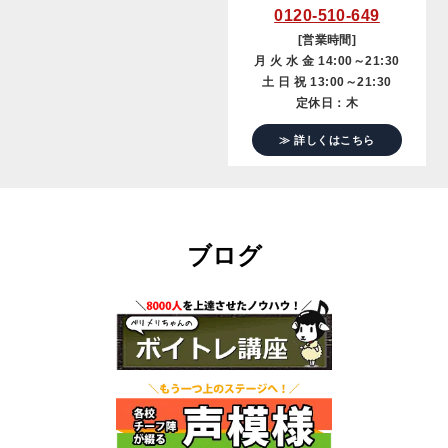
0120-510-649
[営業時間]
月 火 水 金 14:00～21:30
土 日 祝 13:00～21:30
定休日：木
≫ 詳しくはこちら
ブログ