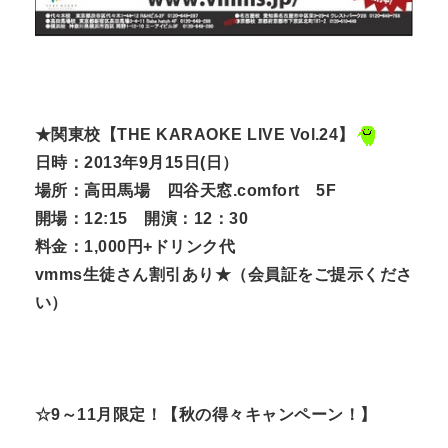
★関東校【THE KARAOKE LIVE Vol.24】
日時：2013年9月15日(日）
場所：高田馬場 四谷天窓.comfort 5F
開場：12:15 開演：12：30
料金：1,000円+ドリンク代
vmms生徒さん割引あり★（会員証をご提示くださ
い）
☆9～11月限定！【秋の得々キャンペーン！】