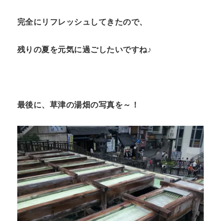
完全にリフレッシュしてきたので、
残りの夏を元気に過ごしたいですね♪
最後に、草津の湯畑の写真を～！