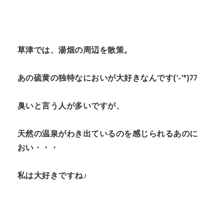
草津では、湯畑の周辺を散策。
あの硫黄の独特なにおいが大好きなんです(‘-‘*)ﾌﾌ
臭いと言う人が多いですが、
天然の温泉がわき出ているのを感じられるあのに
おい・・・
私は大好きですね♪