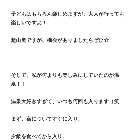
子どもはもちろん楽しめますが、大人が行っても
楽しいですよ！
超山奥ですが、機会がありましたらぜひ☆
そして、私が何よりも楽しみにしていたのが温
泉！！
温泉大好きすぎて、いつも何回も入ります（笑
まず、宿についてすぐに入り、
夕飯を食べてから入り、