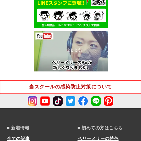
当スクールの感染防止対策について
■ 新着情報
■ 初めての方はこちら
全ての記事
ベリーメリーの特色