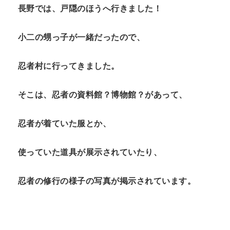
長野では、戸隠のほうへ行きました！
小二の甥っ子が一緒だったので、
忍者村に行ってきました。
そこは、忍者の資料館？博物館？があって、
忍者が着ていた服とか、
使っていた道具が展示されていたり、
忍者の修行の様子の写真が掲示されています。