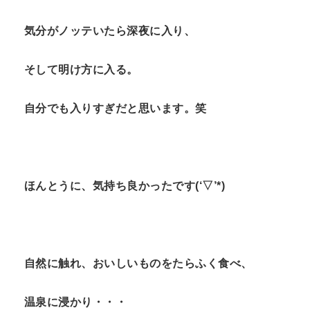
気分がノッテいたら深夜に入り、
そして明け方に入る。
自分でも入りすぎだと思います。笑
ほんとうに、気持ち良かったです(‘▽’*)
自然に触れ、おいしいものをたらふく食べ、
温泉に浸かり・・・