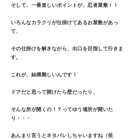
そして、一番楽しいポイントが、忍者屋敷！！
いろんなカラクリが仕掛けてあるお屋敷があっ
て、
その仕掛けを解きながら、出口を目指して行きま
す。
これが、結構難しいんです！
ドアだと思って開けたら壁だったり、
そんな所が開くの！？ってゆう場所が開いた
り・・・
あんまり言うとネタバレしちゃいますね（笑