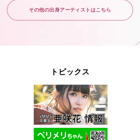
その他の出身アーティストはこちら
トピックス