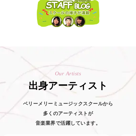
Our Artists
出身アーティスト
ベリーメリーミュージックスクールから
多くのアーティストが
音楽業界で活躍しています。