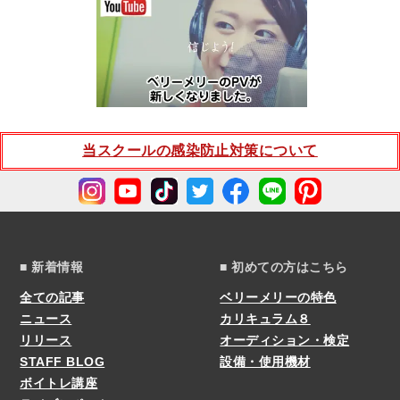
当スクールの感染防止対策について
■ 新着情報
■ 初めての方はこちら
全ての記事
ベリーメリーの特色
ニュース
カリキュラム８
リリース
オーディション・検定
STAFF BLOG
設備・使用機材
ボイトレ講座