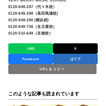
VERY MERRY MUSIC SCHOOL
0120-649-287（代々木校）
0120-649-288（高田馬場校)
0120-649-280 (横浜校)
0120-649-758（名古屋校）
0120-510-649（京都校）
LINE
X
Facebook
はてブ
URLをコピー
このような記事も読まれています