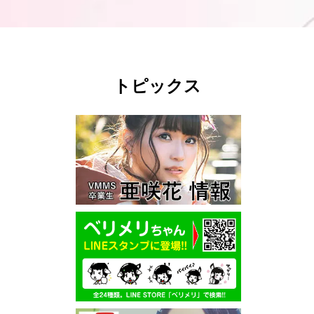
トピックス