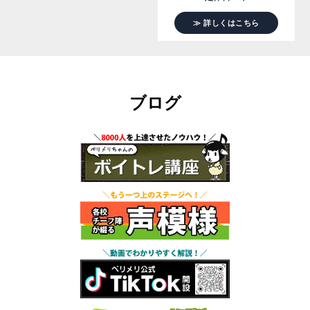
≫ 詳しくはこちら
ブログ