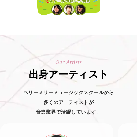
Our Artists
出身アーティスト
ベリーメリーミュージックスクールから
多くのアーティストが
音楽業界で活躍しています。