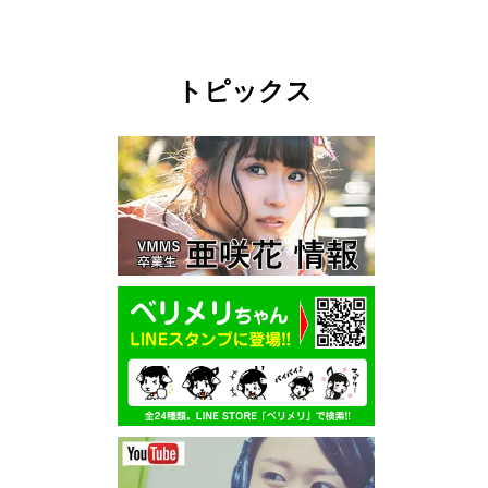
トピックス