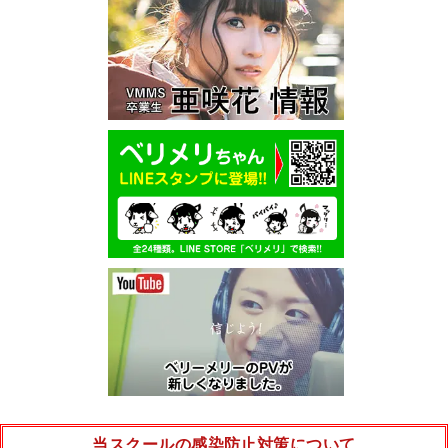
当スクールの感染防止対策について