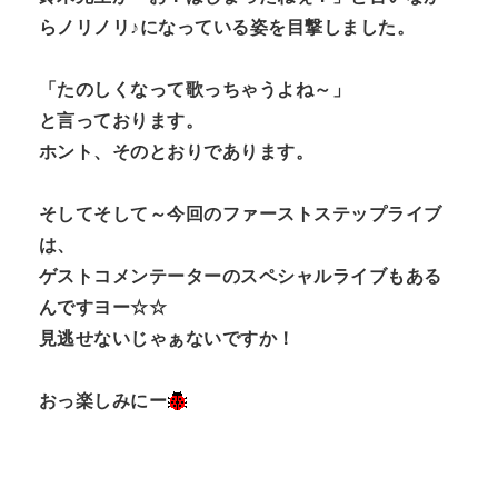
らノリノリ♪になっている姿を目撃しました。
「たのしくなって歌っちゃうよね～」
と言っております。
ホント、そのとおりであります。
そしてそして～今回のファーストステップライブ
は、
ゲストコメンテーターのスペシャルライブもある
んですヨー☆☆
見逃せないじゃぁないですか！
おっ楽しみにー