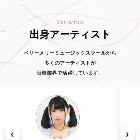
Our Artists
出身アーティスト
ベリーメリーミュージックスクールから
多くのアーティストが
音楽業界で活躍しています。