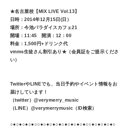
★名古屋校【MIX LIVE Vol.13】
日時：2014年12月15日(日）
場所：今池パラダイスカフェ21
開場：11:45 開演：12：00
料金：1,500円+ドリンク代
vmms生徒さん割引あり★（会員証をご提示くださ
い）
TwitterやLINEでも、当日予約やイベント情報をお
届けしています！
（twitter）@verymerry_music
（LINE）@verymerrymusic（ID検索）
○●○●○●○●○○●○●○●○●○●○●○●○●○○●○●○●○●○