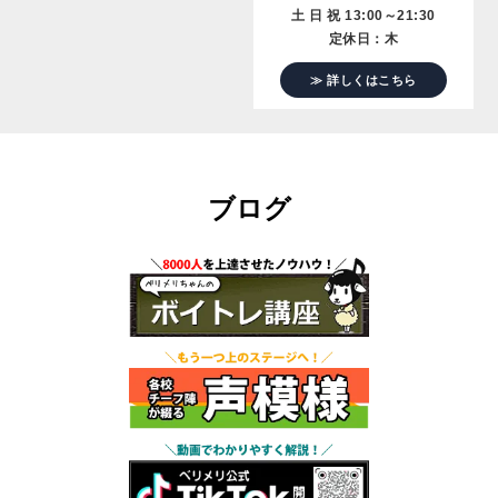
土 日 祝 13:00～21:30
定休日：木
≫ 詳しくはこちら
ブログ