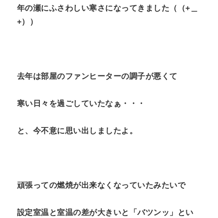
年の瀬にふさわしい寒さになってきました（（+＿
+））
去年は部屋のファンヒーターの調子が悪くて
寒い日々を過ごしていたなぁ・・・
と、今不意に思い出しましたよ。
頑張っての燃焼が出来なくなっていたみたいで
設定室温と室温の差が大きいと「バツンッ」とい