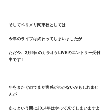
そしてベリメリ関東校としては
今年のライブは終わってしまいましたが
ただ今、2月9日のカラオケLIVEのエントリー受付
中です！
年をまたぐのでまだ実感がわかないかもしれませ
んが
あっという間に2014年はやって来てしまいますよ