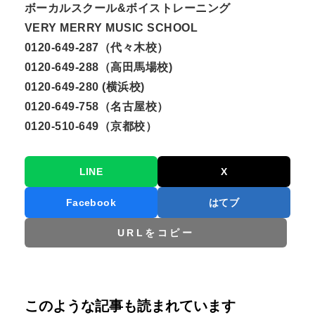
ボーカルスクール&ボイストレーニング
VERY MERRY MUSIC SCHOOL
0120-649-287（代々木校）
0120-649-288（高田馬場校)
0120-649-280 (横浜校)
0120-649-758（名古屋校）
0120-510-649（京都校）
LINE
X
Facebook
はてブ
URLをコピー
このような記事も読まれています