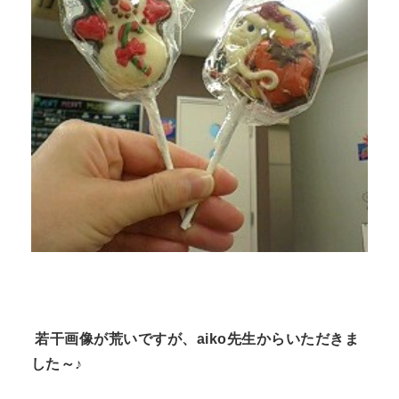
若干画像が荒いですが、aiko先生からいただきま
した～♪