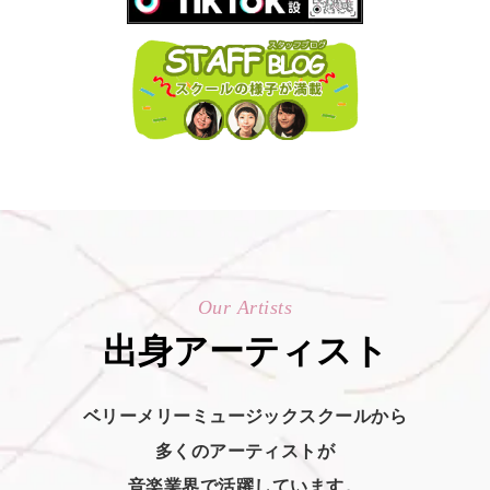
Our Artists
出身アーティスト
ベリーメリーミュージックスクールから
多くのアーティストが
音楽業界で活躍しています。