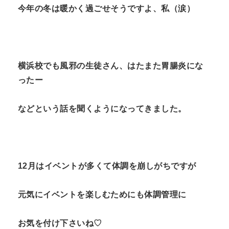
今年の冬は暖かく過ごせそうですよ、私（涙）
横浜校でも風邪の生徒さん、はたまた胃腸炎にな
ったー
などという話を聞くようになってきました。
12月はイベントが多くて体調を崩しがちですが
元気にイベントを楽しむためにも体調管理に
お気を付け下さいね♡