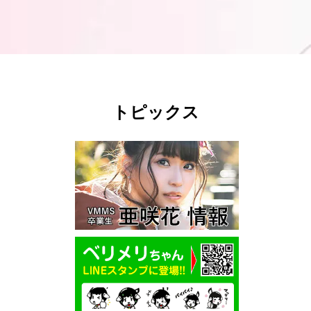
トピックス