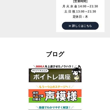
[営業時間]
月 火 水 金 14:00～21:30
土 日 祝 13:00～21:30
定休日：木
≫ 詳しくはこちら
ブログ