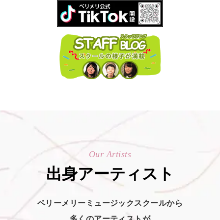
Our Artists
出身アーティスト
ベリーメリーミュージックスクールから
多くのアーティストが