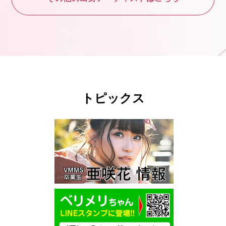
トピックス