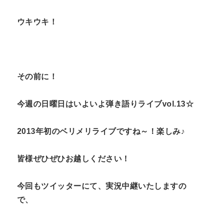
ウキウキ！
その前に！
今週の日曜日はいよいよ弾き語りライブvol.13☆
2013年初のベリメリライブですね～！楽しみ♪
皆様ぜひぜひお越しください！
今回もツイッターにて、実況中継いたしますの
で、