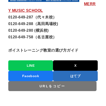
MERR
Y MUSIC SCHOOL
0120-649-287（代々木校）
0120-649-288（高田馬場校)
0120-649-280 (横浜校)
0120-649-758（名古屋校）
ボイストレーニング教室の選び方ガイド
LINE
X
Facebook
はてブ
URLをコピー