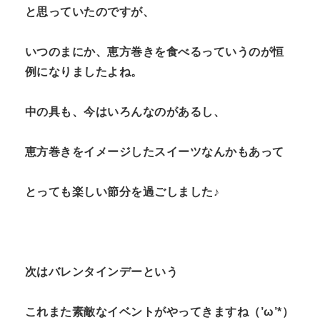
と思っていたのですが、
いつのまにか、恵方巻きを食べるっていうのが恒
例になりましたよね。
中の具も、今はいろんなのがあるし、
恵方巻きをイメージしたスイーツなんかもあって
とっても楽しい節分を過ごしました♪
次はバレンタインデーという
これまた素敵なイベントがやってきますね（’ω’*）