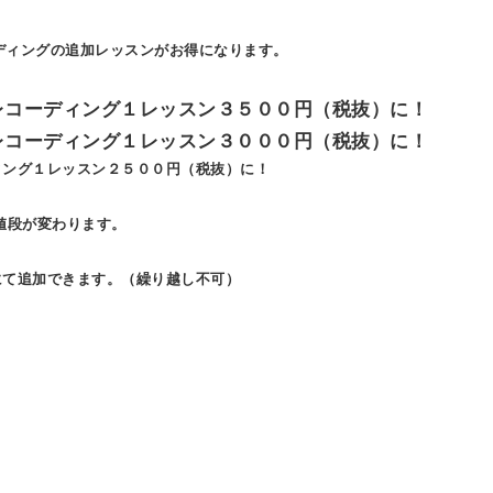
ーディングの追加レッスンがお得になります。
レコーディング１レッスン３５００円（税抜）に！
レコーディング１レッスン３０００円（税抜）に！
ィング１レッスン２５００円（税抜）に！
値段が変わります。
にて追加できます。（繰り越し不可）