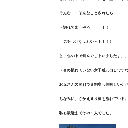
そんな・・そんなことされたら・・・
（惚れてまうやろーーー！！
気をつけなはれやっ！！！）
と、心の中で叫んでしまいましたよ。
（誉め慣れていない女子感丸出しです
お兄さんの笑顔で３割増し美味しいケバ
ちなみに、さかえ通り横を流れている
私も最近までその１人でした。